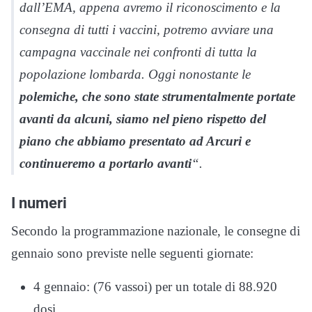
dall’EMA, appena avremo il riconoscimento e la
consegna di tutti i vaccini, potremo avviare una
campagna vaccinale nei confronti di tutta la
popolazione lombarda. Oggi nonostante le
polemiche, che sono state strumentalmente portate
avanti da alcuni, siamo nel pieno rispetto del
piano che abbiamo presentato ad Arcuri e
continueremo a portarlo avanti
“.
I numeri
Secondo la programmazione nazionale, le consegne di
gennaio sono previste nelle seguenti giornate:
4 gennaio: (76 vassoi) per un totale di 88.920
dosi