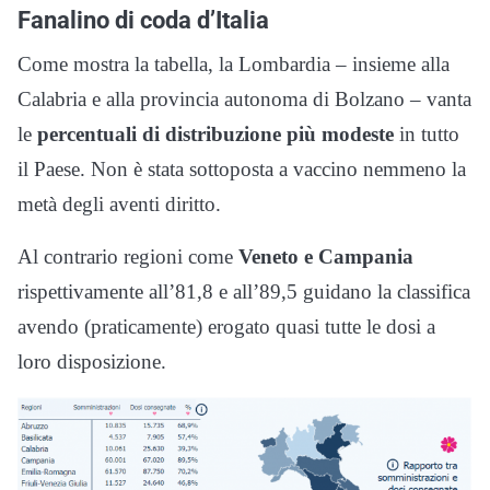
Fanalino di coda d’Italia
Come mostra la tabella, la Lombardia – insieme alla
Calabria e alla provincia autonoma di Bolzano – vanta
le
percentuali di distribuzione più modeste
in tutto
il Paese. Non è stata sottoposta a vaccino nemmeno la
metà degli aventi diritto.
Al contrario regioni come
Veneto e Campania
rispettivamente all’81,8 e all’89,5 guidano la classifica
avendo (praticamente) erogato quasi tutte le dosi a
loro disposizione.