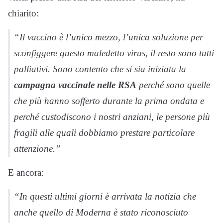
chiarito:
“Il vaccino è l’unico mezzo, l’unica soluzione per
sconfiggere questo maledetto virus, il resto sono tutti
palliativi. Sono contento che si sia iniziata la
campagna vaccinale nelle RSA
perché sono quelle
che più hanno sofferto durante la prima ondata e
perché custodiscono i nostri anziani, le persone più
fragili alle quali dobbiamo prestare particolare
attenzione.”
E ancora:
“In questi ultimi giorni è arrivata la notizia che
anche quello di Moderna è stato riconosciuto