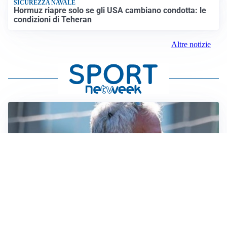
SICUREZZA NAVALE
Hormuz riapre solo se gli USA cambiano condotta: le
condizioni di Teheran
Altre notizie