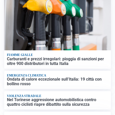
FIAMME GIALLE
Carburanti e prezzi irregolari: pioggia di sanzioni per
oltre 900 distributori in tutta Italia
EMERGENZA CLIMATICA
Ondata di calore eccezionale sull’Italia: 19 città con
bollino rosso
VIOLENZA STRADALE
Nel Torinese aggressione automobilistica contro
quattro ciclisti riapre dibattito sulla sicurezza