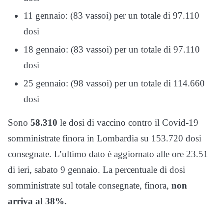
11 gennaio: (83 vassoi) per un totale di 97.110
dosi
18 gennaio: (83 vassoi) per un totale di 97.110
dosi
25 gennaio: (98 vassoi) per un totale di 114.660
dosi
Sono
58.310
le dosi di vaccino contro il Covid-19
somministrate finora in Lombardia su 153.720 dosi
consegnate. L’ultimo dato è aggiornato alle ore 23.51
di ieri, sabato 9 gennaio. La percentuale di dosi
somministrate sul totale consegnate, finora,
non
arriva al 38%.