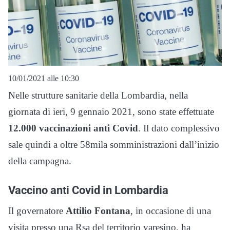
10/01/2021 alle 10:30
Nelle strutture sanitarie della Lombardia, nella
giornata di ieri, 9 gennaio 2021, sono state effettuate
12.000 vaccinazioni anti Covid
. Il dato complessivo
sale quindi a oltre 58mila somministrazioni dall’inizio
della campagna.
Vaccino anti Covid in Lombardia
Il governatore
Attilio Fontana
, in occasione di una
visita presso una Rsa del territorio varesino, ha