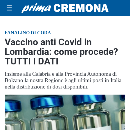
☰
FANALINO DI CODA
Vaccino anti Covid in
Lombardia: come procede?
TUTTI I DATI
Insieme alla Calabria e alla Provincia Autonoma di
Bolzano la nostra Regione è agli ultimi posti in Italia
nella distribuzione di dosi disponibili.