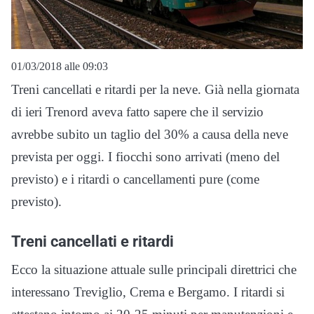
01/03/2018 alle 09:03
Treni cancellati e ritardi per la neve. Già nella giornata
di ieri Trenord aveva fatto sapere che il servizio
avrebbe subito un taglio del 30% a causa della neve
prevista per oggi. I fiocchi sono arrivati (meno del
previsto) e i ritardi o cancellamenti pure (come
previsto).
Treni cancellati e ritardi
Ecco la situazione attuale sulle principali direttrici che
interessano Treviglio, Crema e Bergamo. I ritardi si