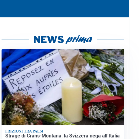
FRIZIONI TRA PAESI
Strage di Crans-Montana, la Svizzera nega all’Italia