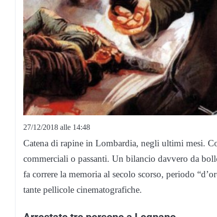
27/12/2018 alle 14:48
Catena di rapine in Lombardia, negli ultimi mesi. Con
commerciali o passanti. Un bilancio davvero da bollet
fa correre la memoria al secolo scorso, periodo “d’or
tante pellicole cinematografiche.