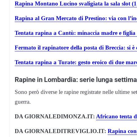
Rapina Montano Lucino svaligiata la sala slot (
Rapina al Gran Mercato di Prestino: via con l’in
Tentata rapina a Cantù: minaccia madre e figlia 
Fermato il rapinatore della posta di Breccia: si è
Tentata rapina a Turate: gesto eroico di due mar
Rapine in Lombardia: serie lunga settim
Sono però diverse le rapine registrate nelle ultime se
guerra.
DA GIORNALEDIMONZA.IT:
Africano tenta d
DA GIORNALEDITREVIGLIO.IT:
Rapina con l