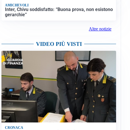
AMICHEVOLI
Inter, Chivu soddisfatto: “Buona prova, non esistono
gerarchie”
Altre notizie
VIDEO PIÙ VISTI
CRONACA