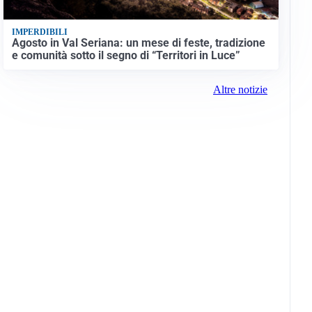
IMPERDIBILI
Agosto in Val Seriana: un mese di feste, tradizione
e comunità sotto il segno di “Territori in Luce”
Altre notizie