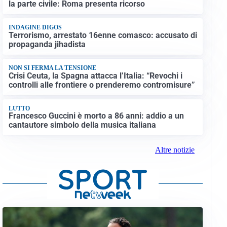
la parte civile: Roma presenta ricorso
INDAGINE DIGOS
Terrorismo, arrestato 16enne comasco: accusato di
propaganda jihadista
NON SI FERMA LA TENSIONE
Crisi Ceuta, la Spagna attacca l’Italia: “Revochi i
controlli alle frontiere o prenderemo contromisure”
LUTTO
Francesco Guccini è morto a 86 anni: addio a un
cantautore simbolo della musica italiana
Altre notizie