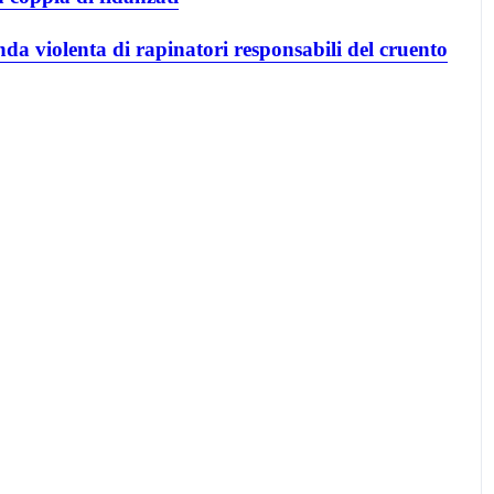
da violenta di rapinatori responsabili del cruento