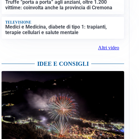
Truffe “porta a porta” agli anziani, oltre 1.200
vittime: coinvolta anche la provincia di Cremona
TELEVISIONE
Medici e Medicina, diabete di tipo 1: trapianti,
terapie cellulari e salute mentale
Altri video
IDEE E CONSIGLI