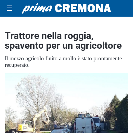
☰
Trattore nella roggia,
spavento per un agricoltore
Il mezzo agricolo finito a mollo è stato prontamente
recuperato.