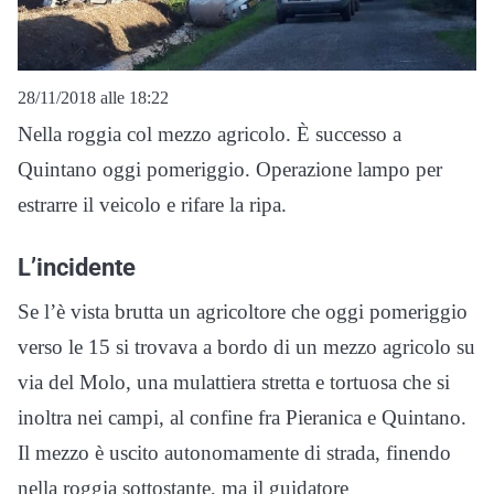
28/11/2018 alle 18:22
Nella roggia col mezzo agricolo. È successo a
Quintano oggi pomeriggio. Operazione lampo per
estrarre il veicolo e rifare la ripa.
L’incidente
Se l’è vista brutta un agricoltore che oggi pomeriggio
verso le 15 si trovava a bordo di un mezzo agricolo su
via del Molo, una mulattiera stretta e tortuosa che si
inoltra nei campi, al confine fra Pieranica e Quintano.
Il mezzo è uscito autonomamente di strada, finendo
nella roggia sottostante, ma il guidatore