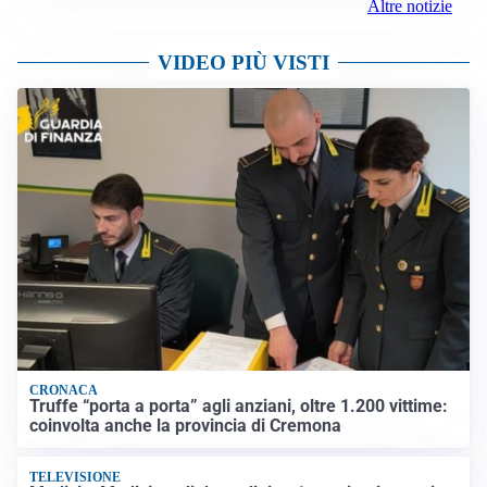
Altre notizie
VIDEO PIÙ VISTI
CRONACA
Truffe “porta a porta” agli anziani, oltre 1.200 vittime:
coinvolta anche la provincia di Cremona
TELEVISIONE