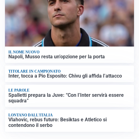
IL NOME NUOVO
Napoli, Musso resta un’opzione per la porta
TITOLARE IN CAMPIONATO
Inter, tocca a Pio Esposito: Chivu gli affida l’attacco
LE PAROLE
Spalletti prepara la Juve: “Con l’Inter servirà essere
squadra”
LONTANO DALL'ITALIA
Vlahovic, rebus futuro: Besiktas e Atletico si
contendono il serbo