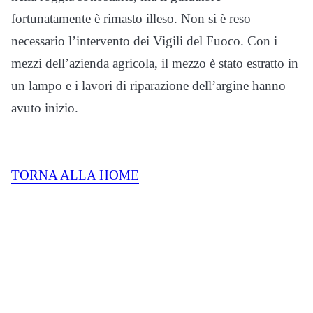
fortunatamente è rimasto illeso. Non si è reso
necessario l’intervento dei Vigili del Fuoco. Con i
mezzi dell’azienda agricola, il mezzo è stato estratto in
un lampo e i lavori di riparazione dell’argine hanno
avuto inizio.
TORNA ALLA HOME