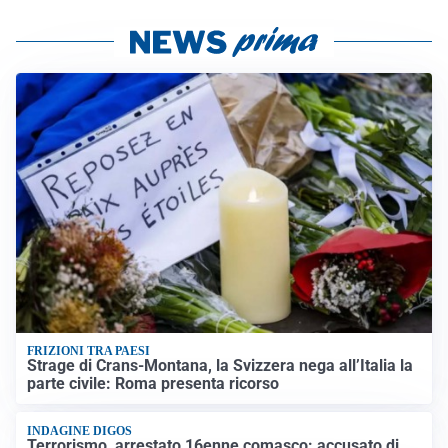
FRIZIONI TRA PAESI
Strage di Crans-Montana, la Svizzera nega all’Italia la
parte civile: Roma presenta ricorso
INDAGINE DIGOS
Terrorismo, arrestato 16enne comasco: accusato di