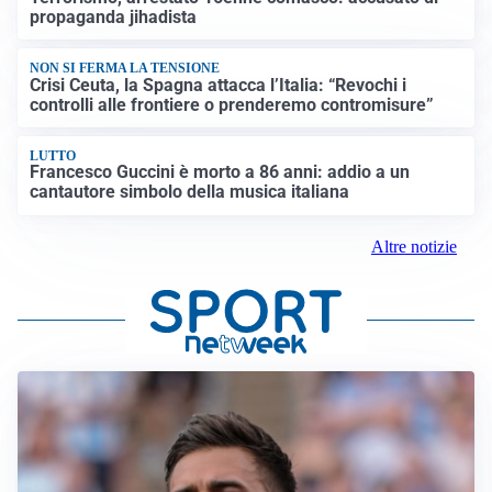
propaganda jihadista
NON SI FERMA LA TENSIONE
Crisi Ceuta, la Spagna attacca l’Italia: “Revochi i
controlli alle frontiere o prenderemo contromisure”
LUTTO
Francesco Guccini è morto a 86 anni: addio a un
cantautore simbolo della musica italiana
Altre notizie