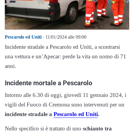
Pescarolo ed Uniti
· 11/01/2024 alle 09:00
Incidente stradale a Pescarolo ed Uniti, a scontrarsi
una vettura e un’Apecar: perde la vita un uomo di 71
anni.
Incidente mortale a Pescarolo
Intorno alle 6.30 di oggi, giovedì 11 gennaio 2024, i
vigili del Fuoco di Cremona sono intervenuti per un
incidente stradale a
Pescarolo ed Uniti
.
Nello specifico si è trattato di uno
schianto tra