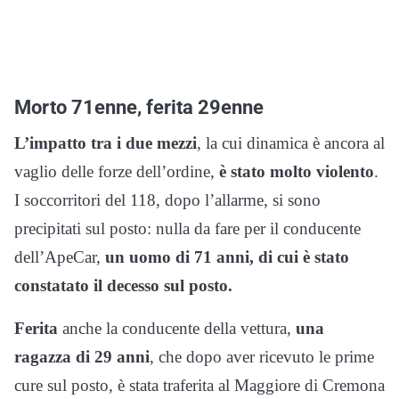
Morto 71enne, ferita 29enne
L’impatto tra i due mezzi
, la cui dinamica è ancora al
vaglio delle forze dell’ordine,
è stato molto violento
.
I soccorritori del 118, dopo l’allarme, si sono
precipitati sul posto: nulla da fare per il conducente
dell’ApeCar,
un uomo di 71 anni, di cui è stato
constatato il decesso sul posto.
Ferita
anche la conducente della vettura,
una
ragazza di 29 anni
, che dopo aver ricevuto le prime
cure sul posto, è stata traferita al Maggiore di Cremona