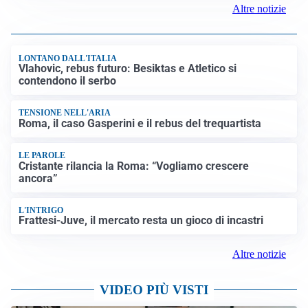
Altre notizie
LONTANO DALL'ITALIA
Vlahovic, rebus futuro: Besiktas e Atletico si
contendono il serbo
TENSIONE NELL'ARIA
Roma, il caso Gasperini e il rebus del trequartista
LE PAROLE
Cristante rilancia la Roma: “Vogliamo crescere
ancora”
L'INTRIGO
Frattesi-Juve, il mercato resta un gioco di incastri
Altre notizie
VIDEO PIÙ VISTI