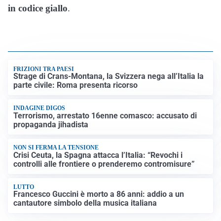
in codice giallo
.
FRIZIONI TRA PAESI
Strage di Crans-Montana, la Svizzera nega all’Italia la
parte civile: Roma presenta ricorso
INDAGINE DIGOS
Terrorismo, arrestato 16enne comasco: accusato di
propaganda jihadista
NON SI FERMA LA TENSIONE
Crisi Ceuta, la Spagna attacca l’Italia: “Revochi i
controlli alle frontiere o prenderemo contromisure”
LUTTO
Francesco Guccini è morto a 86 anni: addio a un
cantautore simbolo della musica italiana