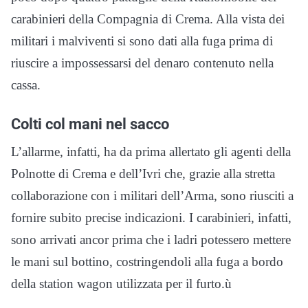
carabinieri della Compagnia di Crema. Alla vista dei
militari i malviventi si sono dati alla fuga prima di
riuscire a impossessarsi del denaro contenuto nella
cassa.
Colti col mani nel sacco
L’allarme, infatti, ha da prima allertato gli agenti della
Polnotte di Crema e dell’Ivri che, grazie alla stretta
collaborazione con i militari dell’Arma, sono riusciti a
fornire subito precise indicazioni. I carabinieri, infatti,
sono arrivati ancor prima che i ladri potessero mettere
le mani sul bottino, costringendoli alla fuga a bordo
della station wagon utilizzata per il furto.ù