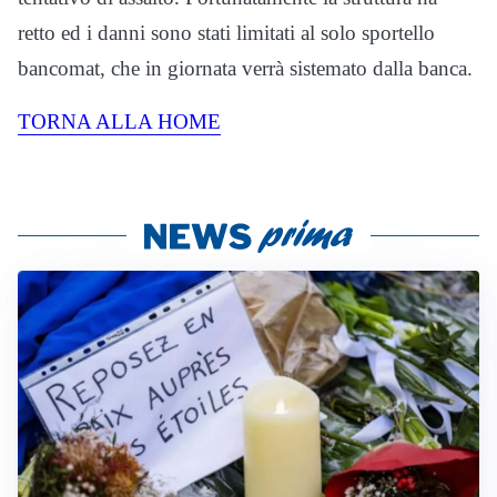
retto ed i danni sono stati limitati al solo sportello
bancomat, che in giornata verrà sistemato dalla banca.
TORNA ALLA HOME