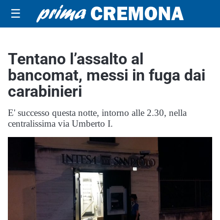
☰
Tentano l’assalto al
bancomat, messi in fuga dai
carabinieri
E' successo questa notte, intorno alle 2.30, nella
centralissima via Umberto I.