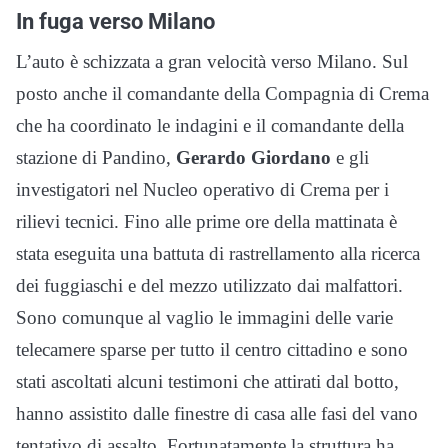
In fuga verso Milano
L’auto è schizzata a gran velocità verso Milano. Sul
posto anche il comandante della Compagnia di Crema
che ha coordinato le indagini e il comandante della
stazione di Pandino,
Gerardo Giordano
e gli
investigatori nel Nucleo operativo di Crema per i
rilievi tecnici. Fino alle prime ore della mattinata è
stata eseguita una battuta di rastrellamento alla ricerca
dei fuggiaschi e del mezzo utilizzato dai malfattori.
Sono comunque al vaglio le immagini delle varie
telecamere sparse per tutto il centro cittadino e sono
stati ascoltati alcuni testimoni che attirati dal botto,
hanno assistito dalle finestre di casa alle fasi del vano
tentativo di assalto. Fortunatamente la struttura ha