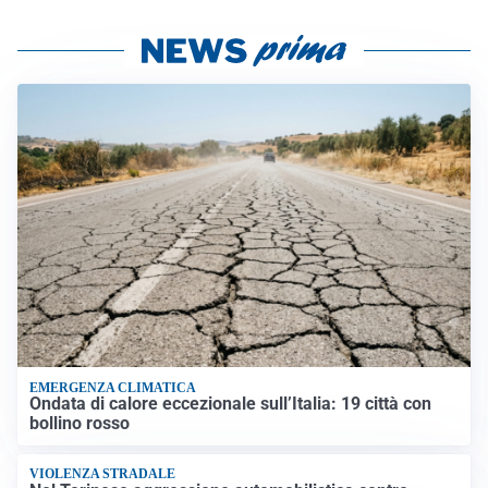
EMERGENZA CLIMATICA
Ondata di calore eccezionale sull’Italia: 19 città con
bollino rosso
VIOLENZA STRADALE