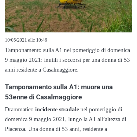
10/05/2021 alle 10:46
Tamponamento sulla A1 nel pomeriggio di domenica
9 maggio 2021: inutili i soccorsi per una donna di 53
anni residente a Casalmaggiore.
Tamponamento sulla A1: muore una
53enne di Casalmaggiore
Drammatico
incidente stradale
nel pomeriggio di
domenica 9 maggio 2021, lungo la A1 all’altezza di
Piacenza. Una donna di 53 anni, residente a