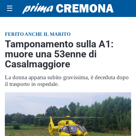
☰
FERITO ANCHE IL MARITO
Tamponamento sulla A1:
muore una 53enne di
Casalmaggiore
La donna apparsa subito gravissima, è deceduta dopo
il trasporto in ospedale.