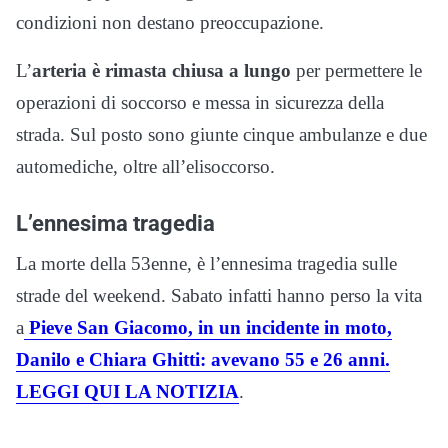
condizioni non destano preoccupazione.
L’
arteria è rimasta chiusa a lungo
per permettere le
operazioni di soccorso e messa in sicurezza della
strada. Sul posto sono giunte cinque ambulanze e due
automediche, oltre all’elisoccorso.
L’ennesima tragedia
La morte della 53enne, è l’ennesima tragedia sulle
strade del weekend. Sabato infatti hanno perso la vita
a
Pieve San Giacomo, in un incidente in moto,
Danilo e Chiara Ghitti: avevano 55 e 26 anni.
LEGGI QUI LA NOTIZIA
.