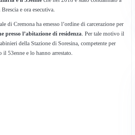
 Brescia e ora esecutiva.
nale di Cremona ha emesso l’ordine di carcerazione per
e presso l’abitazione di residenza
. Per tale motivo il
abinieri della Stazione di Soresina, competente per
o il 53enne e lo hanno arrestato.