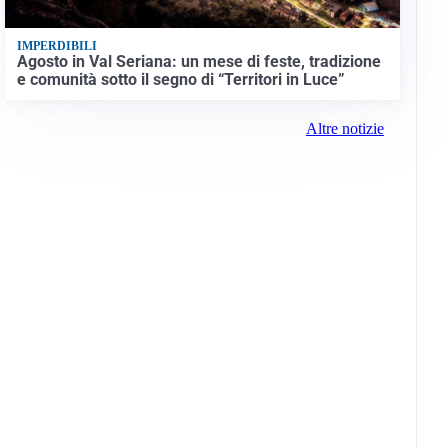
IMPERDIBILI
Agosto in Val Seriana: un mese di feste, tradizione
e comunità sotto il segno di “Territori in Luce”
Altre notizie