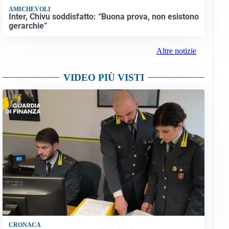
AMICHEVOLI
Inter, Chivu soddisfatto: “Buona prova, non esistono
gerarchie”
Altre notizie
VIDEO PIÙ VISTI
CRONACA