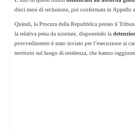
dieci mesi di reclusione, poi confermata in Appello a
Quindi, la Procura della Repubblica presso il Tribu
la relativa pena da scontare, disponendo la
detenzion
provvedimento è stato inviato per l’esecuzione ai car
territorio sul luogo di residenza, che hanno raggiunt