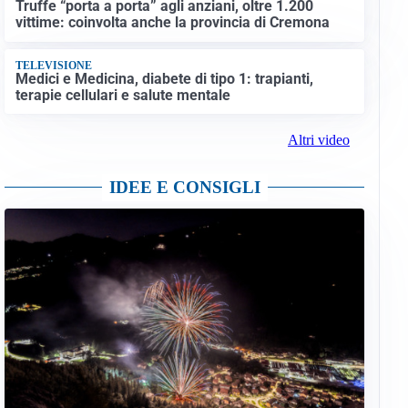
Truffe “porta a porta” agli anziani, oltre 1.200
vittime: coinvolta anche la provincia di Cremona
TELEVISIONE
Medici e Medicina, diabete di tipo 1: trapianti,
terapie cellulari e salute mentale
Altri video
IDEE E CONSIGLI