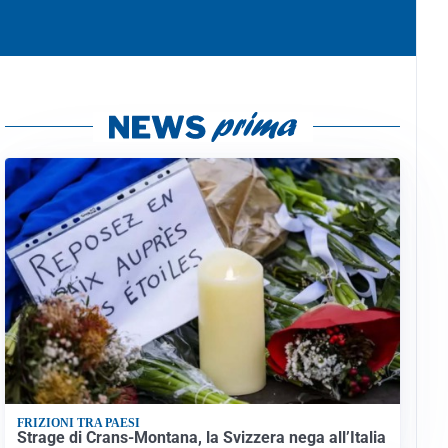
FRIZIONI TRA PAESI
Strage di Crans-Montana, la Svizzera nega all’Italia