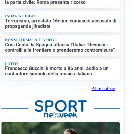
la parte civile: Roma presenta ricorso
INDAGINE DIGOS
Terrorismo, arrestato 16enne comasco: accusato di
propaganda jihadista
NON SI FERMA LA TENSIONE
Crisi Ceuta, la Spagna attacca l’Italia: “Revochi i
controlli alle frontiere o prenderemo contromisure”
LUTTO
Francesco Guccini è morto a 86 anni: addio a un
cantautore simbolo della musica italiana
Altre notizie