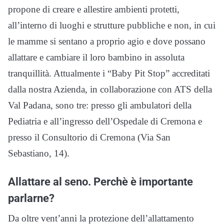
propone di creare e allestire ambienti protetti,
all’interno di luoghi e strutture pubbliche e non, in cui
le mamme si sentano a proprio agio e dove possano
allattare e cambiare il loro bambino in assoluta
tranquillità. Attualmente i “Baby Pit Stop” accreditati
dalla nostra Azienda, in collaborazione con ATS della
Val Padana, sono tre: presso gli ambulatori della
Pediatria e all’ingresso dell’Ospedale di Cremona e
presso il Consultorio di Cremona (Via San
Sebastiano, 14).
Allattare al seno. Perchè è importante
parlarne?
Da oltre vent’anni la protezione dell’allattamento