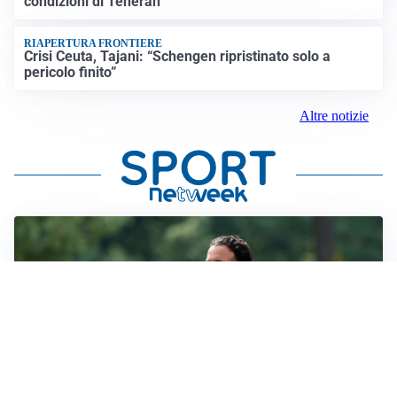
condizioni di Teheran
RIAPERTURA FRONTIERE
Crisi Ceuta, Tajani: “Schengen ripristinato solo a
pericolo finito”
Altre notizie