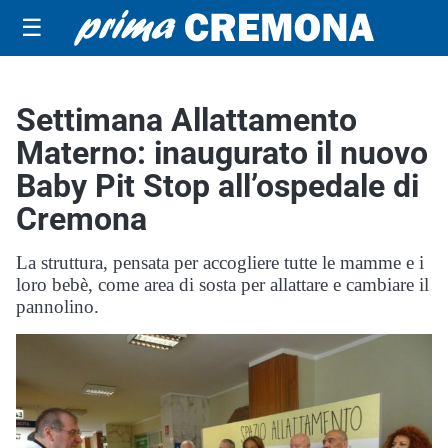
☰
Settimana Allattamento
Materno: inaugurato il nuovo
Baby Pit Stop all’ospedale di
Cremona
La struttura, pensata per accogliere tutte le mamme e i
loro bebè, come area di sosta per allattare e cambiare il
pannolino.