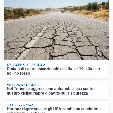
EMERGENZA CLIMATICA
Ondata di calore eccezionale sull’Italia: 19 città con
bollino rosso
VIOLENZA STRADALE
Nel Torinese aggressione automobilistica contro
quattro ciclisti riapre dibattito sulla sicurezza
SICUREZZA NAVALE
Hormuz riapre solo se gli USA cambiano condotta: le