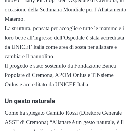
nuovo “Baby Pit Stop” dell’Ospedale di Cremona, in
occasione della Settimana Mondiale per l’Allattamento
Materno.
La struttura, pensata per accogliere tutte le mamme e i
loro bebè all’ingresso dell’Ospedale è stata accreditata
da UNICEF Italia come area di sosta per allattare e
cambiare il pannolino.
Il progetto è stato sostenuto da Fondazione Banca
Popolare di Cremona, APOM Onlus e TINsieme
Onlus e accreditato da UNICEF Italia.
Un gesto naturale
Come ha spiegato Camillo Rossi (Direttore Generale
ASST di Cremona) “Allattare è un gesto naturale, è il