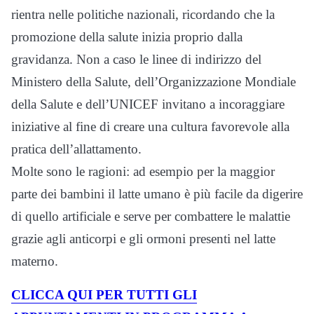
rientra nelle politiche nazionali, ricordando che la
promozione della salute inizia proprio dalla
gravidanza. Non a caso le linee di indirizzo del
Ministero della Salute, dell’Organizzazione Mondiale
della Salute e dell’UNICEF invitano a incoraggiare
iniziative al fine di creare una cultura favorevole alla
pratica dell’allattamento.
Molte sono le ragioni: ad esempio per la maggior
parte dei bambini il latte umano è più facile da digerire
di quello artificiale e serve per combattere le malattie
grazie agli anticorpi e gli ormoni presenti nel latte
materno.
CLICCA QUI PER TUTTI GLI