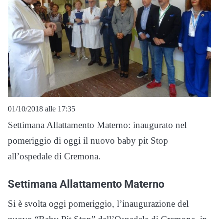
01/10/2018 alle 17:35
Settimana Allattamento Materno: inaugurato nel
pomeriggio di oggi il nuovo baby pit Stop
all’ospedale di Cremona.
Settimana Allattamento Materno
Si è svolta oggi pomeriggio, l’inaugurazione del