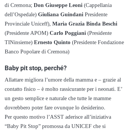
di Cremona;
Don Giuseppe Leoni
(Cappellania
dell’Ospedale)
Giuliana Guindani
Presidente
Provinciale Uniceff),
Maria Grazia Binda Beschi
(Presidente APOM)
Carlo Poggiani
(Presidente
TINinsieme)
Ernesto Quinto
(Presidente Fondazione
Banco Popolare di Cremona)
Baby pit stop, perché?
Allattare migliora l’umore della mamma e – grazie al
contatto fisico – è molto rassicurante per i neonati. E’
un gesto semplice e naturale che tutte le mamme
dovrebbero poter fare ovunque lo desiderino.
Per questo motivo l’ASST aderisce all’iniziativa
“Baby Pit Stop” promossa da UNICEF che si