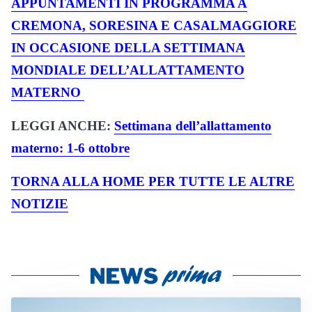
APPUNTAMENTI IN PROGRAMMA A
CREMONA, SORESINA E CASALMAGGIORE
IN OCCASIONE DELLA SETTIMANA
MONDIALE DELL’ALLATTAMENTO
MATERNO
LEGGI ANCHE:
Settimana dell’allattamento
materno: 1-6 ottobre
TORNA ALLA HOME PER TUTTE LE ALTRE
NOTIZIE