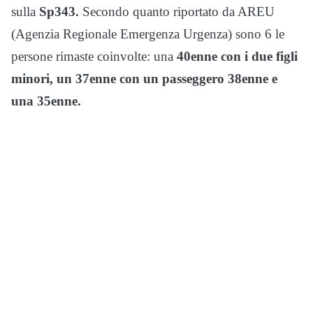
sulla
Sp343.
Secondo quanto riportato da AREU
(Agenzia Regionale Emergenza Urgenza) sono 6 le
persone rimaste coinvolte: una
40enne con i due figli
minori, un 37enne con un passeggero 38enne e
una 35enne.