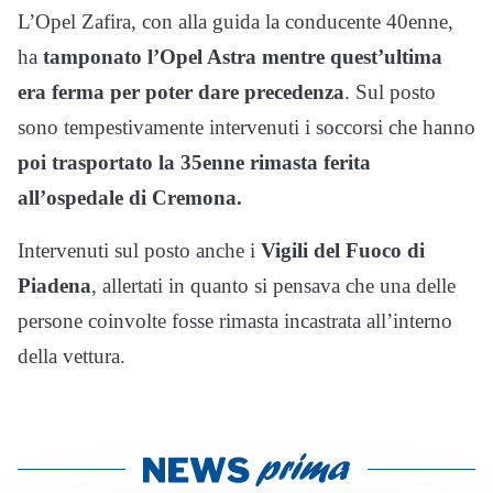
L’Opel Zafira, con alla guida la conducente 40enne,
ha
tamponato l’Opel Astra mentre quest’ultima
era ferma per poter dare precedenza
. Sul posto
sono tempestivamente intervenuti i soccorsi che hanno
poi trasportato la 35enne rimasta ferita
all’ospedale di Cremona.
Intervenuti sul posto anche i
Vigili del Fuoco di
Piadena
, allertati in quanto si pensava che una delle
persone coinvolte fosse rimasta incastrata all’interno
della vettura.