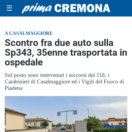
☰
A CASALMAGGIORE
Scontro fra due auto sulla
Sp343, 35enne trasportata in
ospedale
Sul posto sono intervenuti i soccorsi del 118, i
Carabinieri di Casalmaggiore ed i Vigili del Fuoco di
Piadena