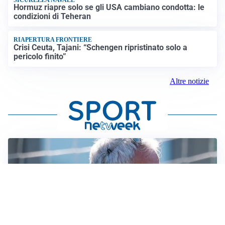
Hormuz riapre solo se gli USA cambiano condotta: le
condizioni di Teheran
RIAPERTURA FRONTIERE
Crisi Ceuta, Tajani: “Schengen ripristinato solo a
pericolo finito”
Altre notizie