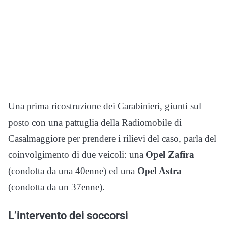
Una prima ricostruzione dei Carabinieri, giunti sul
posto con una pattuglia della Radiomobile di
Casalmaggiore per prendere i rilievi del caso, parla del
coinvolgimento di due veicoli: una
Opel Zafira
(condotta da una 40enne) ed una
Opel Astra
(condotta da un 37enne).
L’intervento dei soccorsi