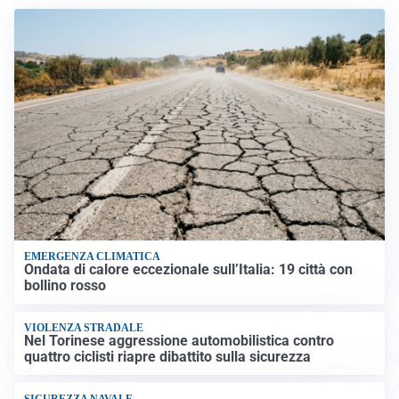
EMERGENZA CLIMATICA
Ondata di calore eccezionale sull’Italia: 19 città con
bollino rosso
VIOLENZA STRADALE
Nel Torinese aggressione automobilistica contro
quattro ciclisti riapre dibattito sulla sicurezza
SICUREZZA NAVALE