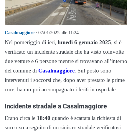
Casalmaggiore
· 07/01/2025 alle 11:24
Nel pomeriggio di ieri,
lunedì 6 gennaio 2025
, si è
verificato un incidente stradale che ha visto coinvolte
due vetture e 6 persone mentre si trovavano all’interno
del comune di
Casalmaggiore
. Sul posto sono
intervenuti i soccorsi che, dopo aver prestato le prime
cure, hanno poi accompagnato i feriti in ospedale.
Incidente stradale a Casalmaggiore
Erano circa le
18:40
quando è scattata la richiesta di
soccorso a seguito di un sinistro stradale verificatosi