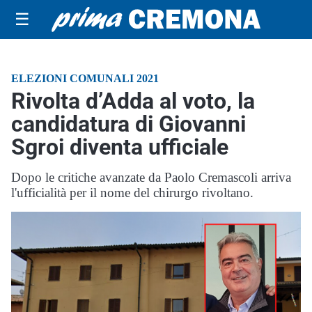
☰
ELEZIONI COMUNALI 2021
Rivolta d’Adda al voto, la
candidatura di Giovanni
Sgroi diventa ufficiale
Dopo le critiche avanzate da Paolo Cremascoli arriva
l'ufficialità per il nome del chirurgo rivoltano.