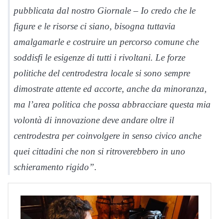
pubblicata dal nostro Giornale – Io credo che le
figure e le risorse ci siano, bisogna tuttavia
amalgamarle e costruire un percorso comune che
soddisfi le esigenze di tutti i rivoltani. Le forze
politiche del centrodestra locale si sono sempre
dimostrate attente ed accorte, anche da minoranza,
ma l’area politica che possa abbracciare questa mia
volontà di innovazione deve andare oltre il
centrodestra per coinvolgere in senso civico anche
quei cittadini che non si ritroverebbero in uno
schieramento rigido”.