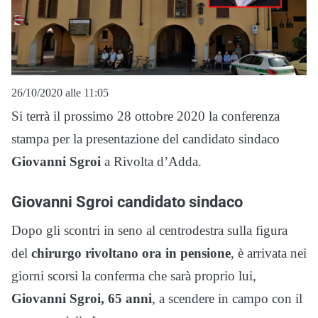
26/10/2020 alle 11:05
Si terrà il prossimo 28 ottobre 2020 la conferenza
stampa per la presentazione del candidato sindaco
Giovanni Sgroi
a Rivolta d’Adda.
Giovanni Sgroi candidato sindaco
Dopo gli scontri in seno al centrodestra sulla figura
del
chirurgo rivoltano ora in pensione
, è arrivata nei
giorni scorsi la conferma che sarà proprio lui,
Giovanni Sgroi, 65 anni
, a scendere in campo con il