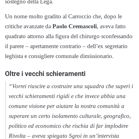
sostegno della Lega.
Un nome molto gradito al Carroccio che, dopo le
critiche avanzate da
Paolo Cremascoli
, aveva fatto
quadrato attorno alla figura del chirurgo sconfessando
il parere – apertamente contrario – dell’ex segretario
leghista e consigliere comunale dimissionario.
Oltre i vecchi schieramenti
“Vorrei riuscire a costruire una squadra che superi i
vecchi schieramenti rigidi e che invece abbia una
comune visione per aiutare la nostra comunità a
superare un certo isolamento culturale, geografico,
politico ed economico che rischia di far implodere
Rivolta – aveva spiegato Sgroi in un’intervista