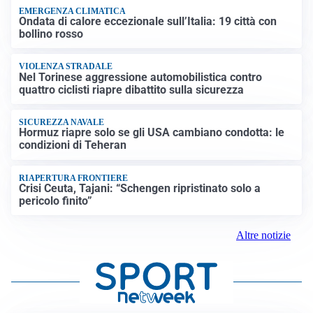
EMERGENZA CLIMATICA
Ondata di calore eccezionale sull’Italia: 19 città con
bollino rosso
VIOLENZA STRADALE
Nel Torinese aggressione automobilistica contro
quattro ciclisti riapre dibattito sulla sicurezza
SICUREZZA NAVALE
Hormuz riapre solo se gli USA cambiano condotta: le
condizioni di Teheran
RIAPERTURA FRONTIERE
Crisi Ceuta, Tajani: “Schengen ripristinato solo a
pericolo finito”
Altre notizie