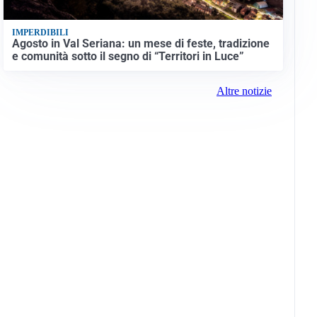
IMPERDIBILI
Agosto in Val Seriana: un mese di feste, tradizione
e comunità sotto il segno di “Territori in Luce”
Altre notizie