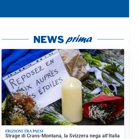
FRIZIONI TRA PAESI
Strage di Crans-Montana, la Svizzera nega all’Italia