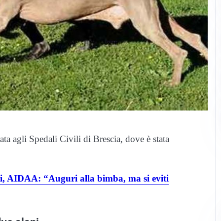
ta agli Spedali Civili di Brescia, dove è stata
, AIDAA: “Auguri alla bimba, ma si eviti