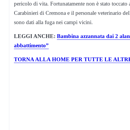
pericolo di vita. Fortunatamente non è stato toccato 
Carabinieri di Cremona e il personale veterinario de
sono dati alla fuga nei campi vicini.
LEGGI ANCHE:
Bambina azzannata dai 2 alani
abbattimento”
TORNA ALLA HOME PER TUTTE LE ALTRE