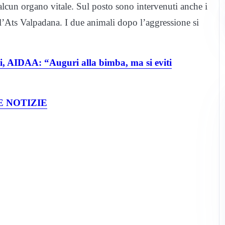
alcun organo vitale. Sul posto sono intervenuti anche i
ll’Ats Valpadana. I due animali dopo l’aggressione si
, AIDAA: “Auguri alla bimba, ma si eviti
 NOTIZIE