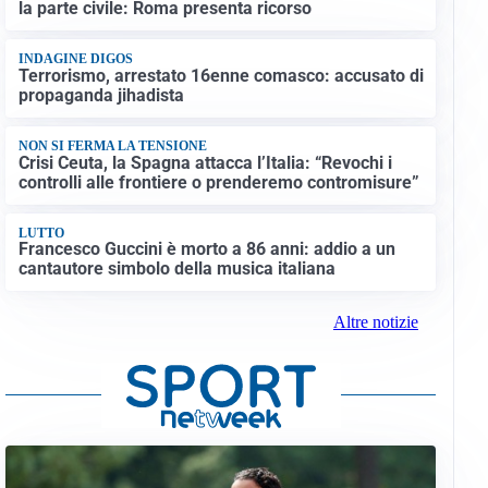
la parte civile: Roma presenta ricorso
INDAGINE DIGOS
Terrorismo, arrestato 16enne comasco: accusato di
propaganda jihadista
NON SI FERMA LA TENSIONE
Crisi Ceuta, la Spagna attacca l’Italia: “Revochi i
controlli alle frontiere o prenderemo contromisure”
LUTTO
Francesco Guccini è morto a 86 anni: addio a un
cantautore simbolo della musica italiana
Altre notizie