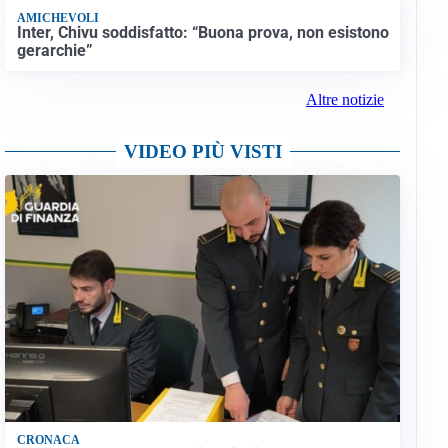
AMICHEVOLI
Inter, Chivu soddisfatto: “Buona prova, non esistono
gerarchie”
Altre notizie
VIDEO PIÙ VISTI
CRONACA