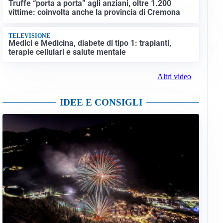
Truffe “porta a porta” agli anziani, oltre 1.200
vittime: coinvolta anche la provincia di Cremona
TELEVISIONE
Medici e Medicina, diabete di tipo 1: trapianti,
terapie cellulari e salute mentale
Altri video
IDEE E CONSIGLI