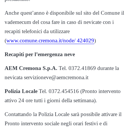
Anche quest’anno è disponibile sul sito del Comune il
vademecum del cosa fare in caso di nevicate con i
recapiti telefonici da utilizzare
(
www.comune.cremona.it/node/ 424029
)
Recapiti per l’emergenza neve
AEM Cremona S.p.A.
Tel. 0372.41869 durante la
nevicata servizioneve@aemcremona.it
Polizia Locale
Tel. 0372.454516 (Pronto intervento
attivo 24 ore tutti i giorni della settimana).
Contattando la Polizia Locale sarà possibile attivare il
Pronto intervento sociale negli orari festivi e di