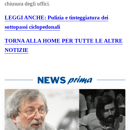
chiusura degli uffici.
LEGGI ANCHE: Pulizia e tinteggiatura dei
sottopassi ciclopedonali
TORNA ALLA HOME PER TUTTE LE ALTRE
NOTIZIE