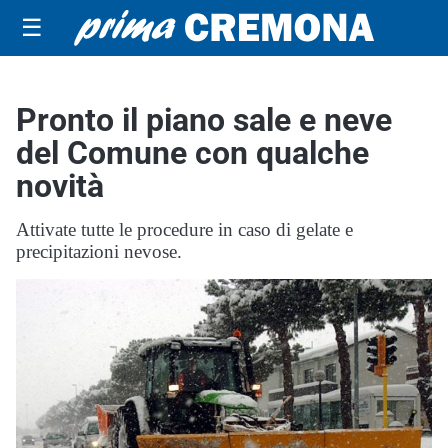
☰
Pronto il piano sale e neve
del Comune con qualche
novità
Attivate tutte le procedure in caso di gelate e
precipitazioni nevose.