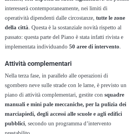
interesserà contemporaneamente, nei limiti di
operatività dipendenti dalle circostanze,
tutte le zone
della città
. Questa è la sostanziale novità rispetto al
passato: questa parte del Piano è stata infatti rivista e
implementata individuando
50 aree di intervento
.
Attività complementari
Nella terza fase, in parallelo alle operazioni di
sgombero neve sulle strade con le lame, è previsto un
piano di attività complementari, gestite con
squadre
manuali e mini pale meccaniche,
per la pulizia dei
marciapiedi, degli accessi alle scuole e agli edifici
pubblici
, secondo un programma d’intervento
prestabilito.