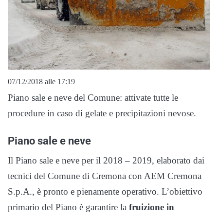
07/12/2018 alle 17:19
Piano sale e neve del Comune: attivate tutte le
procedure in caso di gelate e precipitazioni nevose.
Piano sale e neve
Il Piano sale e neve per il 2018 – 2019, elaborato dai
tecnici del Comune di Cremona con AEM Cremona
S.p.A., è pronto e pienamente operativo. L’obiettivo
primario del Piano è garantire la
fruizione in