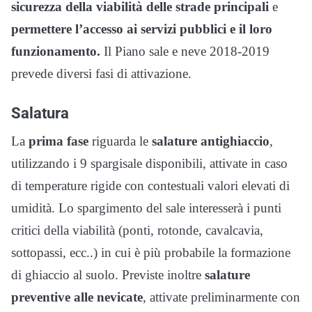
sicurezza della viabilità delle strade principali
e
permettere l’accesso ai servizi pubblici e il loro
funzionamento.
Il Piano sale e neve 2018-2019
prevede diversi fasi di attivazione.
Salatura
La
prima fase
riguarda le
salature antighiaccio
,
utilizzando i 9 spargisale disponibili, attivate in caso
di temperature rigide con contestuali valori elevati di
umidità. Lo spargimento del sale interesserà i punti
critici della viabilità (ponti, rotonde, cavalcavia,
sottopassi, ecc..) in cui è più probabile la formazione
di ghiaccio al suolo. Previste inoltre
salature
preventive alle nevicate
, attivate preliminarmente con