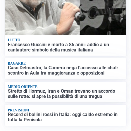
LUTTO
Francesco Guccini è morto a 86 anni: addio a un
cantautore simbolo della musica italiana
BAGARRE
Caso Delmastro, la Camera nega l’accesso alle chat:
scontro in Aula tra maggioranza e opposizioni
MEDIO ORIENTE
Stretto di Hormuz, Iran e Oman trovano un accordo
sulle rotte: si apre la possibilità di una tregua
PREVISIONI
Record di bollini rossi in Italia: oggi caldo estremo in
tutta la Penisola