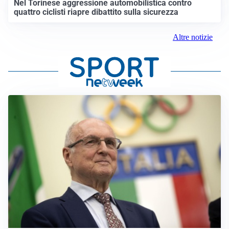
Nel Torinese aggressione automobilistica contro
quattro ciclisti riapre dibattito sulla sicurezza
Altre notizie