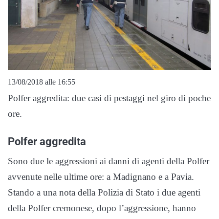
13/08/2018 alle 16:55
Polfer aggredita: due casi di pestaggi nel giro di poche
ore.
Polfer aggredita
Sono due le aggressioni ai danni di agenti della Polfer
avvenute nelle ultime ore: a Madignano e a Pavia.
Stando a una nota della Polizia di Stato i due agenti
della Polfer cremonese, dopo l’aggressione, hanno