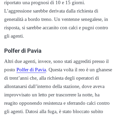
riportato una prognosi di 10 e 15 giorni.
L’aggressione sarebbe derivata dalla richiesta di
generalità a bordo treno. Un ventenne senegalese, in
risposta, si sarebbe accanito con calci e pugni contro
gli agenti.
Polfer di Pavia
Altri due agenti, invece, sono stati aggrediti presso il
posto
Polfer di Pavia
. Questa volta il reo è un ghanese
di trent’anni che, alla richiesta degli operatori di
allontanarsi dall’interno della stazione, dove aveva
improvvisato un letto per trascorrere la notte, ha
reagito opponendo resistenza e sferrando calci contro
gli agenti. Datosi alla fuga, è stato bloccato subito