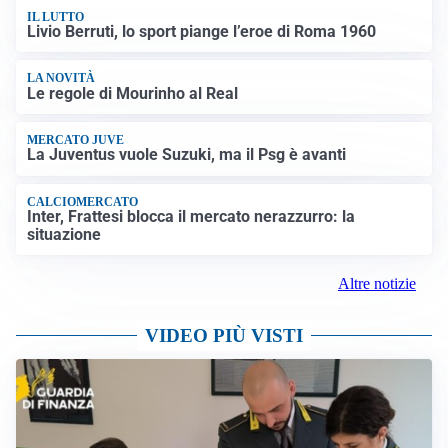
IL LUTTO
Livio Berruti, lo sport piange l’eroe di Roma 1960
LA NOVITÀ
Le regole di Mourinho al Real
MERCATO JUVE
La Juventus vuole Suzuki, ma il Psg è avanti
CALCIOMERCATO
Inter, Frattesi blocca il mercato nerazzurro: la
situazione
Altre notizie
VIDEO PIÙ VISTI