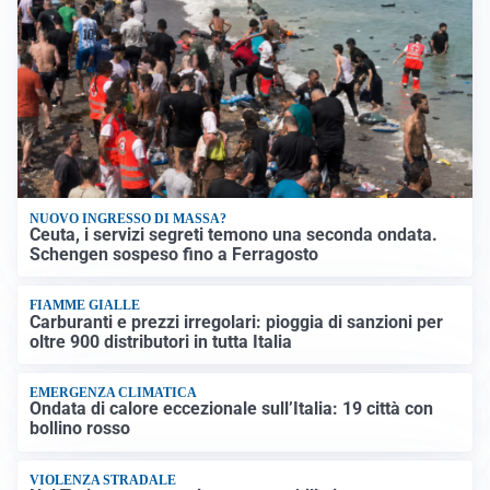
NUOVO INGRESSO DI MASSA?
Ceuta, i servizi segreti temono una seconda ondata.
Schengen sospeso fino a Ferragosto
FIAMME GIALLE
Carburanti e prezzi irregolari: pioggia di sanzioni per
oltre 900 distributori in tutta Italia
EMERGENZA CLIMATICA
Ondata di calore eccezionale sull’Italia: 19 città con
bollino rosso
VIOLENZA STRADALE