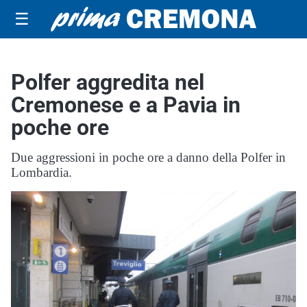
☰
Polfer aggredita nel
Cremonese e a Pavia in
poche ore
Due aggressioni in poche ore a danno della Polfer in
Lombardia.