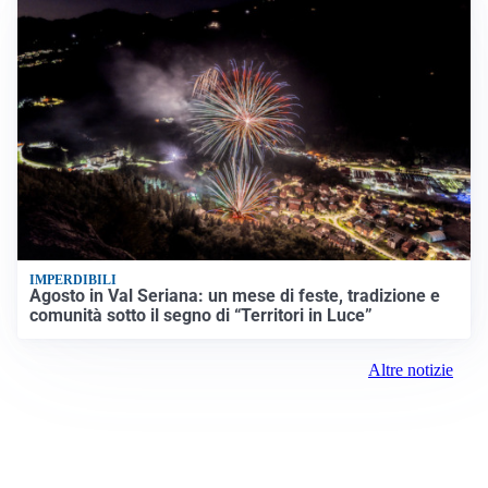
IMPERDIBILI
Agosto in Val Seriana: un mese di feste, tradizione e
comunità sotto il segno di “Territori in Luce”
Altre notizie