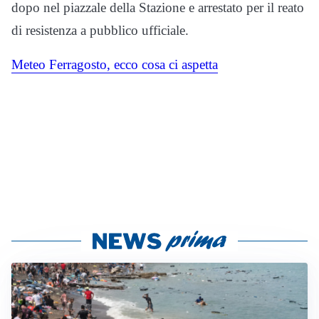
dopo nel piazzale della Stazione e arrestato per il reato
di resistenza a pubblico ufficiale.
Meteo Ferragosto, ecco cosa ci aspetta