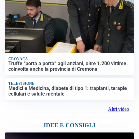
CRONACA
Truffe “porta a porta” agli anziani, oltre 1.200 vittime:
coinvolta anche la provincia di Cremona
TELEVISIONE
Medici e Medicina, diabete di tipo 1: trapianti, terapie
cellulari e salute mentale
Altri video
IDEE E CONSIGLI