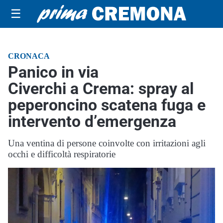
☰
CRONACA
Panico in via
Civerchi a Crema: spray al
peperoncino scatena fuga e
intervento d’emergenza
Una ventina di persone coinvolte con irritazioni agli
occhi e difficoltà respiratorie