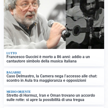
LUTTO
Francesco Guccini è morto a 86 anni: addio a un
cantautore simbolo della musica italiana
BAGARRE
Caso Delmastro, la Camera nega l’accesso alle chat:
scontro in Aula tra maggioranza e opposizioni
MEDIO ORIENTE
Stretto di Hormuz, Iran e Oman trovano un accordo
sulle rotte: si apre la possibilità di una tregua