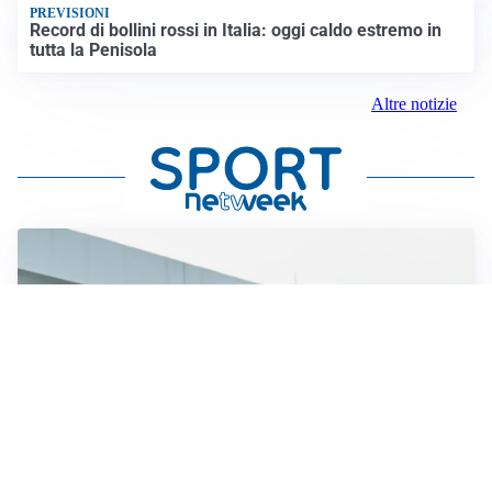
PREVISIONI
Record di bollini rossi in Italia: oggi caldo estremo in
tutta la Penisola
Altre notizie