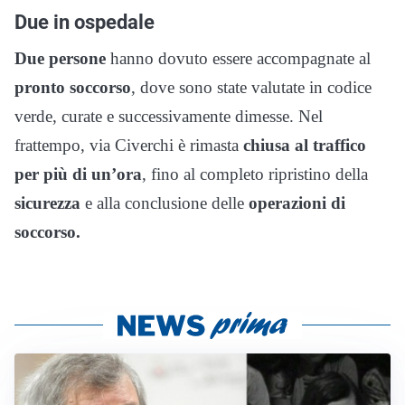
Due in ospedale
Due persone
hanno dovuto essere accompagnate al
pronto soccorso
, dove sono state valutate in codice
verde, curate e successivamente dimesse. Nel
frattempo, via Civerchi è rimasta
chiusa al traffico
per più di un’ora
, fino al completo ripristino della
sicurezza
e alla conclusione delle
operazioni di
soccorso.