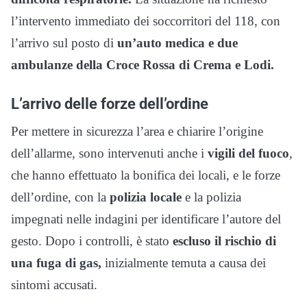
l’intervento immediato dei soccorritori del 118, con
l’arrivo sul posto di
un’auto medica e due
ambulanze della Croce Rossa di Crema e Lodi.
L’arrivo delle forze dell’ordine
Per mettere in sicurezza l’area e chiarire l’origine
dell’allarme, sono intervenuti anche i
vigili del fuoco
,
che hanno effettuato la bonifica dei locali, e le forze
dell’ordine, con la
polizia locale
e la polizia
impegnati nelle indagini per identificare l’autore del
gesto. Dopo i controlli, è stato
escluso il rischio di
una fuga di gas,
inizialmente temuta a causa dei
sintomi accusati.