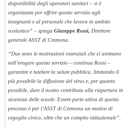
disponibilità degli operatori sanitari – si è
organizzata per offrire questo servizio agli
insegnanti e al personale che lavora in ambito
scolastico” – spiega
Giuseppe Rossi,
Direttore
generale ASST di Cremona.
“Due sono le motivazioni essenziali che ci animano
nell’erogare questo servizio – continua Rossi –
garantire e tutelare la salute pubblica, limitando il
più possibile la diffusione del virus e, per quanto
possibile, dare il nostro contributo alla riapertura in
sicurezza delle scuole. Essere parte attiva di questo
processo è per l’ASST di Cremona un motivo di
orgoglio civico, oltre che un compito istituzionale”.