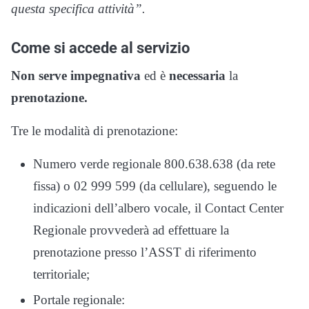
questa specifica attività”.
Come si accede al servizio
Non serve impegnativa
ed è
necessaria
la
prenotazione.
Tre le modalità di prenotazione:
Numero verde regionale 800.638.638 (da rete
fissa) o 02 999 599 (da cellulare), seguendo le
indicazioni dell’albero vocale, il Contact Center
Regionale provvederà ad effettuare la
prenotazione presso l’ASST di riferimento
territoriale;
Portale regionale: