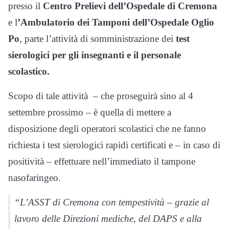
presso il
Centro Prelievi dell’Ospedale di Cremona
e l
’Ambulatorio dei Tamponi dell’Ospedale Oglio
Po
, parte l’attività di somministrazione dei
test
sierologici per gli insegnanti e il personale
scolastico.
Scopo di tale attività – che proseguirà sino al 4
settembre prossimo – è quella di mettere a
disposizione degli operatori scolastici che ne fanno
richiesta i test sierologici rapidi certificati e – in caso di
positività – effettuare nell’immediato il tampone
nasofaringeo.
“L’ASST di Cremona con tempestività – grazie al
lavoro delle Direzioni mediche, del DAPS e alla