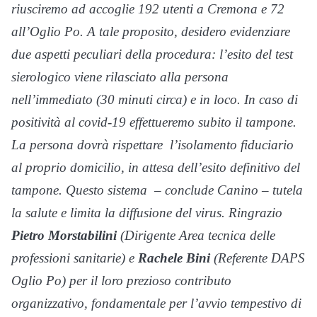
riusciremo ad accoglie 192 utenti a Cremona e 72
all’Oglio Po. A tale proposito, desidero evidenziare
due aspetti peculiari della procedura: l’esito del test
sierologico viene rilasciato alla persona
nell’immediato (30 minuti circa) e in loco. In caso di
positività al covid-19 effettueremo subito il tampone.
La persona dovrà rispettare l’isolamento fiduciario
al proprio domicilio, in attesa dell’esito definitivo del
tampone. Questo sistema – conclude Canino – tutela
la salute e limita la diffusione del virus. Ringrazio
Pietro Morstabilini
(Dirigente Area tecnica delle
professioni sanitarie) e
Rachele Bini
(Referente DAPS
Oglio Po) per il loro prezioso contributo
organizzativo, fondamentale per l’avvio tempestivo di