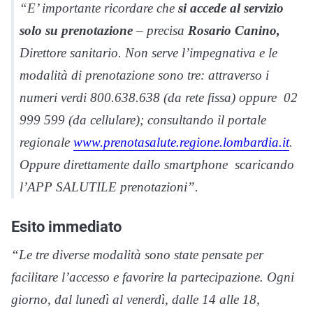
“E’ importante ricordare che
si accede al servizio
solo su prenotazione
– precisa
Rosario Canino,
Direttore sanitario. Non serve l’impegnativa e le
modalità di prenotazione sono tre: attraverso i
numeri verdi 800.638.638 (da rete fissa) oppure 02
999 599 (da cellulare); consultando il portale
regionale
www.prenotasalute.regione.lombardia.it
.
Oppure direttamente dallo smartphone scaricando
l’APP SALUTILE prenotazioni”.
Esito immediato
“Le tre diverse modalità sono state pensate per
facilitare l’accesso e favorire la partecipazione. Ogni
giorno, dal lunedì al venerdì, dalle 14 alle 18,