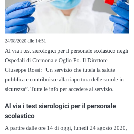
24/08/2020 alle 14:51
Al via i test sierologici per il personale scolastico negli
Ospedali di Cremona e Oglio Po. Il Direttore
Giuseppe Rossi: “Un servizio che tutela la salute
pubblica e contribuisce alla riapertura delle scuole in
sicurezza”. Tutte le info per accedere al servizio.
Al via i test sierologici per il personale
scolastico
A partire dalle ore 14 di oggi, lunedì 24 agosto 2020,