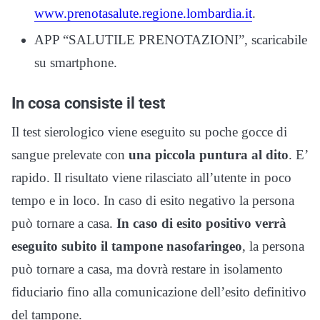
www.prenotasalute.regione.lombardia.it
.
APP “SALUTILE PRENOTAZIONI”, scaricabile
su smartphone.
In cosa consiste il test
Il test sierologico viene eseguito su poche gocce di
sangue prelevate con
una piccola puntura al dito
. E’
rapido. Il risultato viene rilasciato all’utente in poco
tempo e in loco. In caso di esito negativo la persona
può tornare a casa.
In caso di esito positivo verrà
eseguito subito il tampone nasofaringeo
, la persona
può tornare a casa, ma dovrà restare in isolamento
fiduciario fino alla comunicazione dell’esito definitivo
del tampone.