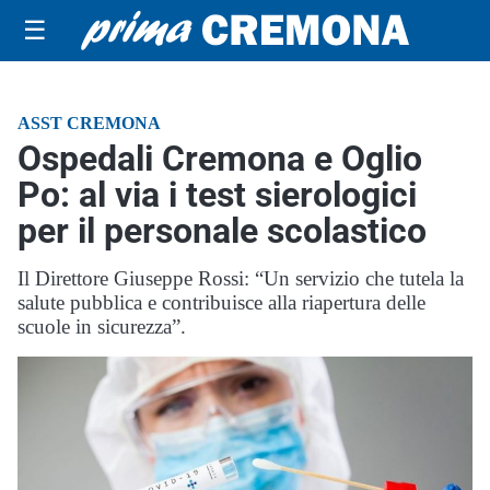
☰
ASST CREMONA
Ospedali Cremona e Oglio
Po: al via i test sierologici
per il personale scolastico
Il Direttore Giuseppe Rossi: “Un servizio che tutela la
salute pubblica e contribuisce alla riapertura delle
scuole in sicurezza”.