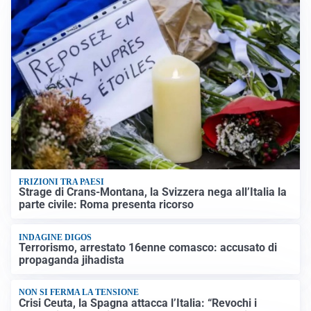
FRIZIONI TRA PAESI
Strage di Crans-Montana, la Svizzera nega all’Italia la
parte civile: Roma presenta ricorso
INDAGINE DIGOS
Terrorismo, arrestato 16enne comasco: accusato di
propaganda jihadista
NON SI FERMA LA TENSIONE
Crisi Ceuta, la Spagna attacca l’Italia: “Revochi i