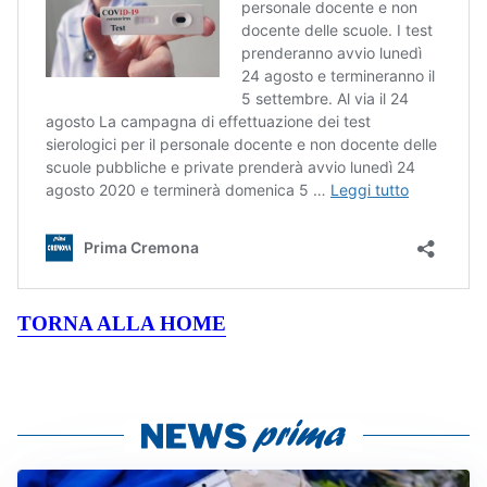
TORNA ALLA HOME