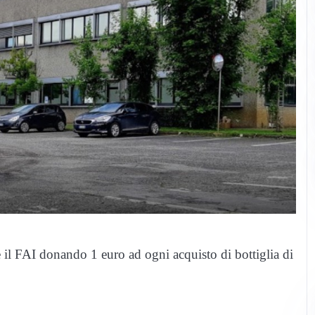
ne il FAI donando 1 euro ad ogni acquisto di bottiglia di