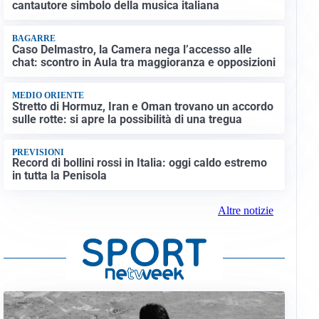
cantautore simbolo della musica italiana
BAGARRE
Caso Delmastro, la Camera nega l’accesso alle
chat: scontro in Aula tra maggioranza e opposizioni
MEDIO ORIENTE
Stretto di Hormuz, Iran e Oman trovano un accordo
sulle rotte: si apre la possibilità di una tregua
PREVISIONI
Record di bollini rossi in Italia: oggi caldo estremo
in tutta la Penisola
Altre notizie