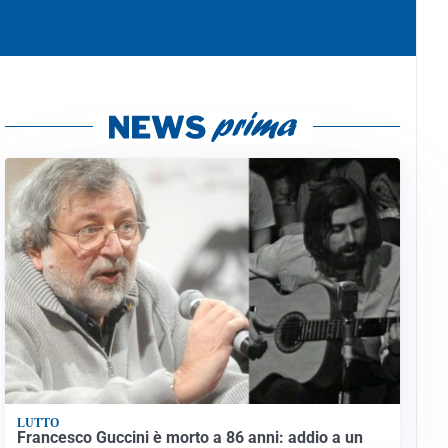
LUTTO
Francesco Guccini è morto a 86 anni: addio a un