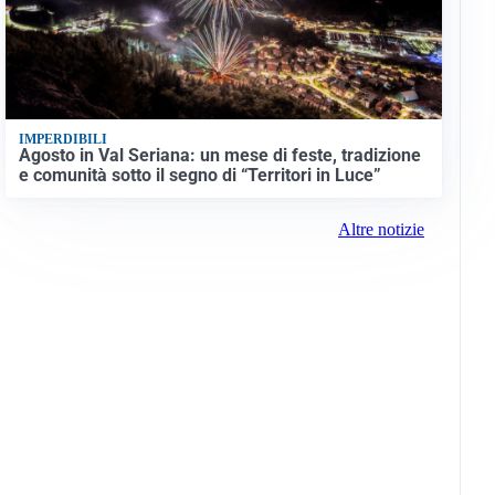
IMPERDIBILI
Agosto in Val Seriana: un mese di feste, tradizione
e comunità sotto il segno di “Territori in Luce”
Altre notizie