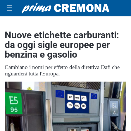
☰
Nuove etichette carburanti:
da oggi sigle europee per
benzina e gasolio
Cambiano i nomi per effetto della direttiva Dafi che
riguarderà tutta l'Europa.