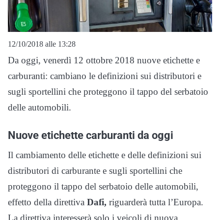
12/10/2018 alle 13:28
Da oggi, venerdì 12 ottobre 2018 nuove etichette e
carburanti: cambiano le definizioni sui distributori e
sugli sportellini che proteggono il tappo del serbatoio
delle automobili.
Nuove etichette carburanti da oggi
Il cambiamento delle etichette e delle definizioni sui
distributori di carburante e sugli sportellini che
proteggono il tappo del serbatoio delle automobili,
effetto della direttiva
Dafi,
riguarderà tutta l’Europa.
La direttiva interesserà solo i veicoli di nuova