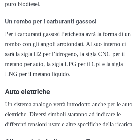
puro biodiesel.
Un rombo per i carburanti gassosi
Per i carburanti gassosi l’etichetta avrà la forma di un
rombo con gli angoli arrotondati. Al suo interno ci
sarà la sigla H2 per l’idrogeno, la sigla CNG per il
metano per auto, la sigla LPG per il Gpl e la sigla
LNG per il metano liquido.
Auto elettriche
Un sistema analogo verrà introdotto anche per le auto
elettriche. Diversi simboli staranno ad indicare le
differenti tensioni usate e altre specifiche della ricarica.