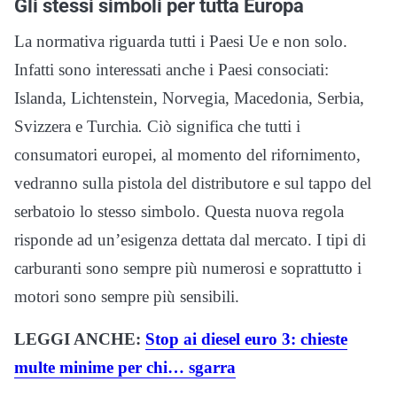
Gli stessi simboli per tutta Europa
La normativa riguarda tutti i Paesi Ue e non solo.
Infatti sono interessati anche i Paesi consociati:
Islanda, Lichtenstein, Norvegia, Macedonia, Serbia,
Svizzera e Turchia
.
Ciò significa che tutti i
consumatori europei, al momento del rifornimento,
vedranno sulla pistola del distributore e sul tappo del
serbatoio lo stesso simbolo. Questa nuova regola
risponde ad un’esigenza dettata dal mercato. I tipi di
carburanti sono sempre più numerosi e soprattutto i
motori sono sempre più sensibili.
LEGGI ANCHE:
Stop ai diesel euro 3: chieste
multe minime per chi… sgarra