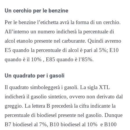
Un cerchio per le benzine
Per le benzine l’etichetta avrà la forma di un cerchio.
All’interno un numero indicherà la percentuale di
alcol etanolo presente nel carburante. Quindi avremo
E5 quando la percentuale di alcol è pari al 5%; E10
quando è il 10% , E85 quando è l’85%.
Un quadrato per i gasoli
Il quadrato simboleggerà i gasoli. La sigla XTL
indicherà il gasolio sintetico, ovvero non derivato dal
greggio. La lettera B precederà la cifra indicante la
percentuale di biodiesel presente nel gasolio. Dunque
B7 biodiesel al 7%, B10 biodiesel al 10% e B100