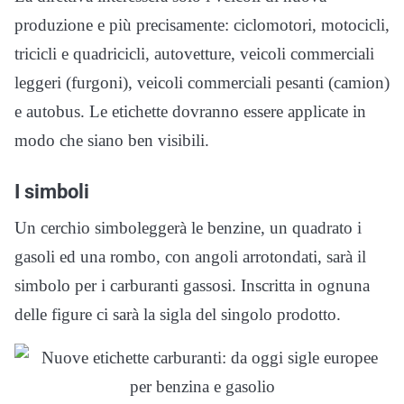
produzione e più precisamente: ciclomotori, motocicli,
tricicli e quadricicli, autovetture, veicoli commerciali
leggeri (furgoni), veicoli commerciali pesanti (camion)
e autobus. Le etichette dovranno essere applicate in
modo che siano ben visibili.
I simboli
Un cerchio simboleggerà le benzine, un quadrato i
gasoli ed una rombo, con angoli arrotondati, sarà il
simbolo per i carburanti gassosi. Inscritta in ognuna
delle figure ci sarà la sigla del singolo prodotto.