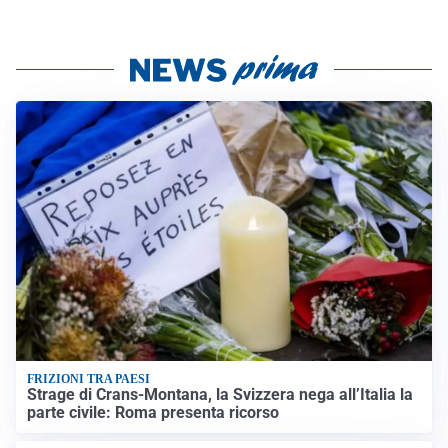
FRIZIONI TRA PAESI
Strage di Crans-Montana, la Svizzera nega all’Italia la
parte civile: Roma presenta ricorso