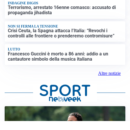
INDAGINE DIGOS
Terrorismo, arrestato 16enne comasco: accusato di
propaganda jihadista
NON SI FERMA LA TENSIONE
Crisi Ceuta, la Spagna attacca l’Italia: “Revochi i
controlli alle frontiere o prenderemo contromisure”
LUTTO
Francesco Guccini è morto a 86 anni: addio a un
cantautore simbolo della musica italiana
Altre notizie