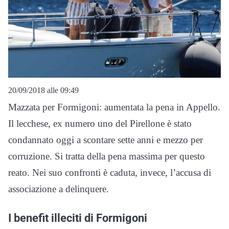
20/09/2018 alle 09:49
Mazzata per Formigoni: aumentata la pena in Appello.
Il lecchese, ex numero uno del Pirellone è stato
condannato oggi a scontare sette anni e mezzo per
corruzione. Si tratta della pena massima per questo
reato. Nei suo confronti è caduta, invece, l’accusa di
associazione a delinquere.
I benefit illeciti di Formigoni