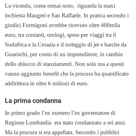
La vicenda, come ormai noto, riguarda la maxi
inchiesta Maugeri e San Raffaele. In pratica secondo i
giudici Formigoni avrebbe ricevuto oltre 400mila
euro, tra contanti, orologi, spese per viaggi tra il
Sudafrica e la Croazia e il noleggio di jet e barche da
Guarischi, per conto di un imprenditore, in cambio
dello sblocco di stanziamenti. Non solo ma a questi
vanno aggiunto benefit che la procura ha quantificato
addirittura in oltre 6 milioni di euro.
La prima condanna
In primo grado l’ex numero l’ex governatore di
Regione Lombardia era stato condannato a sei anni.
Ma la procura si era appellata. Secondo i pubblici