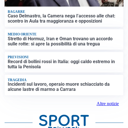
BAGARRE
Caso Delmastro, la Camera nega l’accesso alle chat:
scontro in Aula tra maggioranza e opposizioni
MEDIO ORIENTE
Stretto di Hormuz, Iran e Oman trovano un accordo
sulle rotte: si apre la possibilità di una tregua
PREVISIONI
Record di bollini rossi in Italia: oggi caldo estremo in
tutta la Penisola
TRAGEDIA
Incidenti sul lavoro, operaio muore schiacciato da
alcune lastre di marmo a Carrara
Altre notizie