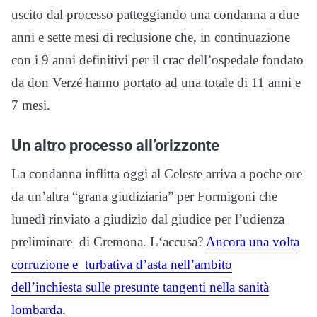
uscito dal processo patteggiando una condanna a due
anni e sette mesi di reclusione che, in continuazione
con i 9 anni definitivi per il crac dell’ospedale fondato
da don Verzé hanno portato ad una totale di 11 anni e
7 mesi.
Un altro processo all’orizzonte
La condanna inflitta oggi al Celeste arriva a poche ore
da un’altra “grana giudiziaria” per Formigoni che
lunedì rinviato a giudizio dal giudice per l’udienza
preliminare di Cremona. L‘accusa?
Ancora una volta
corruzione e turbativa d’asta nell’ambito
dell’inchiesta sulle presunte tangenti nella sanità
lombarda.