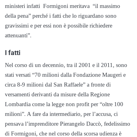
ministeri infatti Formigoni meritava “il massimo
della pena” perché i fatti che lo riguardano sono
gravissimi e per essi non è possibile richiedere
attenuanti”.
I fatti
Nel corso di un decennio, tra il 2001 e il 2011, sono
stati versati “70 milioni dalla Fondazione Maugeri e
circa 8-9 milioni dal San Raffaele” a fronte di
versamenti derivanti da misure della Regione
Lombardia come la legge non profit per “oltre 100
milioni”. A fare da intermediario, per l’accusa, ci
pensava l’imprenditore Pierangelo Daccò, fedelissimo
di Formigoni, che nel corso della scorsa udienza è