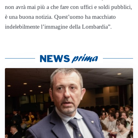
non avrà mai più a che fare con uffici e soldi pubblici,
è una buona notizia. Quest’uomo ha macchiato
indelebilmente l’immagine della Lombardia”.