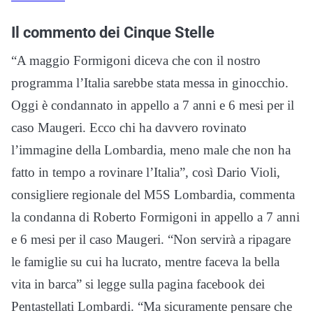
Il commento dei Cinque Stelle
“A maggio Formigoni diceva che con il nostro
programma l’Italia sarebbe stata messa in ginocchio.
Oggi è condannato in appello a 7 anni e 6 mesi per il
caso Maugeri. Ecco chi ha davvero rovinato
l’immagine della Lombardia, meno male che non ha
fatto in tempo a rovinare l’Italia”, così Dario Violi,
consigliere regionale del M5S Lombardia, commenta
la condanna di Roberto Formigoni in appello a 7 anni
e 6 mesi per il caso Maugeri. “Non servirà a ripagare
le famiglie su cui ha lucrato, mentre faceva la bella
vita in barca” si legge sulla pagina facebook dei
Pentastellati Lombardi. “Ma sicuramente pensare che