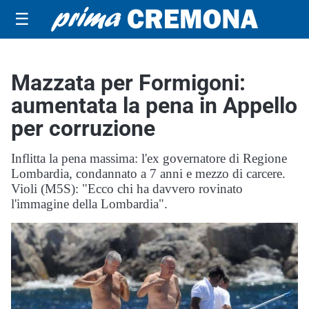
☰
Mazzata per Formigoni:
aumentata la pena in Appello
per corruzione
Inflitta la pena massima: l'ex governatore di Regione
Lombardia, condannato a 7 anni e mezzo di carcere.
Violi (M5S): "Ecco chi ha davvero rovinato
l'immagine della Lombardia".