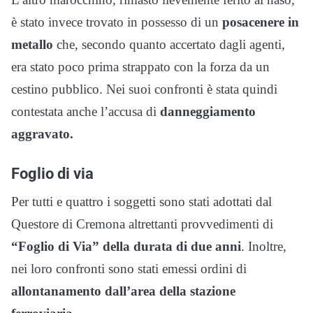
è stato invece trovato in possesso di un
posacenere in
metallo
che, secondo quanto accertato dagli agenti,
era stato poco prima strappato con la forza da un
cestino pubblico. Nei suoi confronti è stata quindi
contestata anche l’accusa di
danneggiamento
aggravato.
Foglio di via
Per tutti e quattro i soggetti sono stati adottati dal
Questore di Cremona altrettanti provvedimenti di
“Foglio di Via” della durata di due anni
. Inoltre,
nei loro confronti sono stati emessi ordini di
allontanamento dall’area della stazione