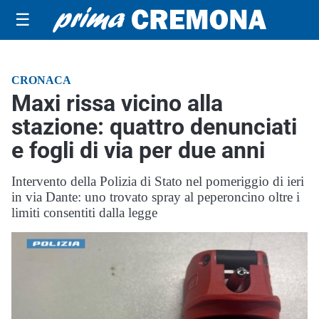
☰
CRONACA
Maxi rissa vicino alla
stazione: quattro denunciati
e fogli di via per due anni
Intervento della Polizia di Stato nel pomeriggio di ieri
in via Dante: uno trovato spray al peperoncino oltre i
limiti consentiti dalla legge