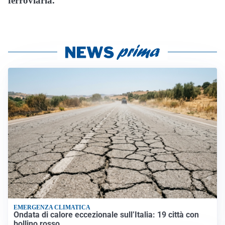
ferroviaria.
EMERGENZA CLIMATICA
Ondata di calore eccezionale sull’Italia: 19 città con
bollino rosso