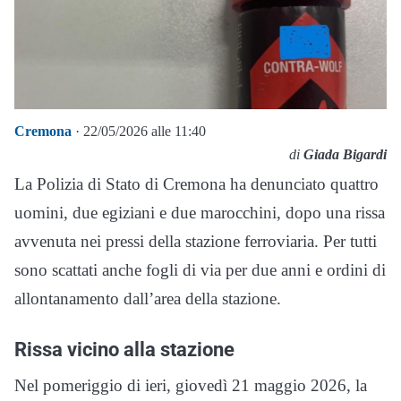
Cremona
· 22/05/2026 alle 11:40
di
Giada Bigardi
La Polizia di Stato di Cremona ha denunciato quattro
uomini, due egiziani e due marocchini, dopo una rissa
avvenuta nei pressi della stazione ferroviaria. Per tutti
sono scattati anche fogli di via per due anni e ordini di
allontanamento dall’area della stazione.
Rissa vicino alla stazione
Nel pomeriggio di ieri, giovedì 21 maggio 2026, la