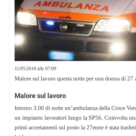
11/05/2018 alle 07:09
Malore sul lavoro questa notte per una donna di 27 a
Malore sul lavoro
Intorno 3.00 di notte un’ambulanza della Croce Ver
un impianto lavoratori lungo la SP56. Coinvolta un
primi accertamenti sul posto la 27enne è stata trasfe