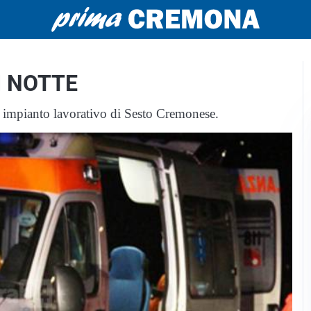
DI NOTTE
n impianto lavorativo di Sesto Cremonese.