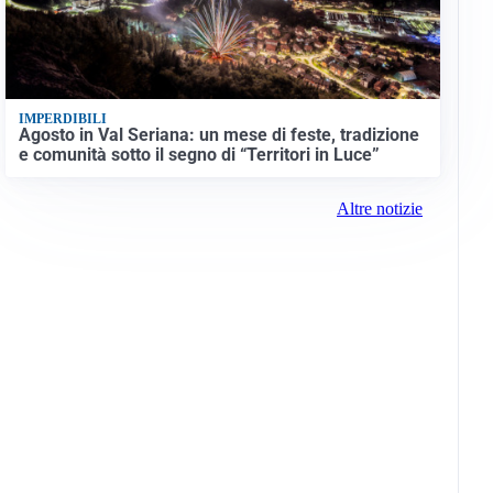
IMPERDIBILI
Agosto in Val Seriana: un mese di feste, tradizione
e comunità sotto il segno di “Territori in Luce”
Altre notizie