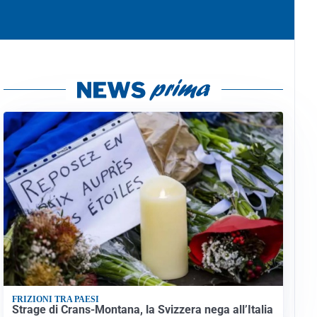
FRIZIONI TRA PAESI
Strage di Crans-Montana, la Svizzera nega all’Italia