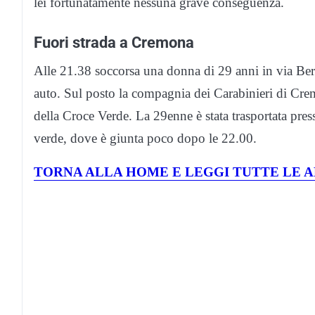
lei fortunatamente nessuna grave conseguenza.
Fuori strada a Cremona
Alle 21.38 soccorsa una donna di 29 anni in via Ber
auto. Sul posto la compagnia dei Carabinieri di Cr
della Croce Verde. La 29enne è stata trasportata pres
verde, dove è giunta poco dopo le 22.00.
TORNA ALLA HOME E LEGGI TUTTE LE A