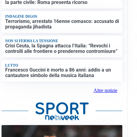
la parte civile: Roma presenta ricorso
INDAGINE DIGOS
Terrorismo, arrestato 16enne comasco: accusato di
propaganda jihadista
NON SI FERMA LA TENSIONE
Crisi Ceuta, la Spagna attacca l’Italia: “Revochi i
controlli alle frontiere o prenderemo contromisure”
LUTTO
Francesco Guccini è morto a 86 anni: addio a un
cantautore simbolo della musica italiana
Altre notizie