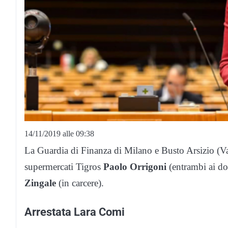
14/11/2019 alle 09:38
La Guardia di Finanza di Milano e Busto Arsizio (Va
supermercati Tigros
Paolo Orrigoni
(entrambi ai do
Zingale
(in carcere).
Arrestata Lara Comi