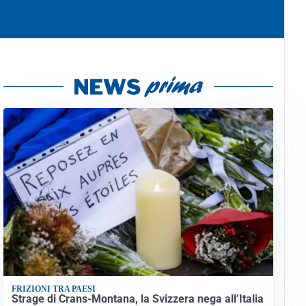
FRIZIONI TRA PAESI
Strage di Crans-Montana, la Svizzera nega all’Italia