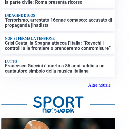
la parte civile: Roma presenta ricorso
INDAGINE DIGOS
Terrorismo, arrestato 16enne comasco: accusato di
propaganda jihadista
NON SI FERMA LA TENSIONE
Crisi Ceuta, la Spagna attacca l’Italia: “Revochi i
controlli alle frontiere o prenderemo contromisure”
LUTTO
Francesco Guccini è morto a 86 anni: addio a un
cantautore simbolo della musica italiana
Altre notizie