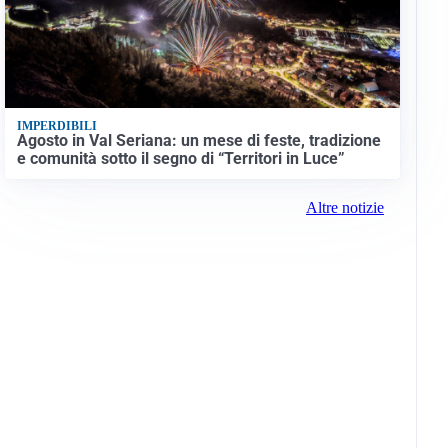
IMPERDIBILI
Agosto in Val Seriana: un mese di feste, tradizione
e comunità sotto il segno di “Territori in Luce”
Altre notizie