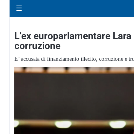
☰
L’ex europarlamentare Lara
corruzione
E’ accusata di finanziamento illecito, corruzione e 