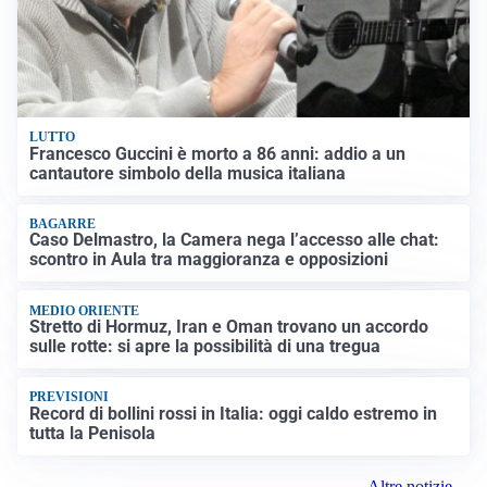
LUTTO
Francesco Guccini è morto a 86 anni: addio a un
cantautore simbolo della musica italiana
BAGARRE
Caso Delmastro, la Camera nega l’accesso alle chat:
scontro in Aula tra maggioranza e opposizioni
MEDIO ORIENTE
Stretto di Hormuz, Iran e Oman trovano un accordo
sulle rotte: si apre la possibilità di una tregua
PREVISIONI
Record di bollini rossi in Italia: oggi caldo estremo in
tutta la Penisola
Altre notizie