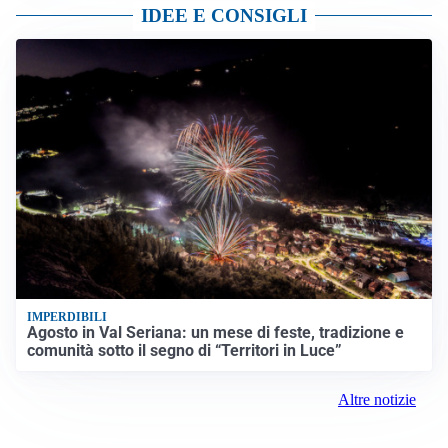
IDEE E CONSIGLI
IMPERDIBILI
Agosto in Val Seriana: un mese di feste, tradizione e
comunità sotto il segno di “Territori in Luce”
Altre notizie