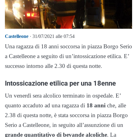
Castelleone
· 31/07/2021 alle 07:54
Una ragazza di 18 anni soccorsa in piazza Borgo Serio
a Castelleone a seguito di un’intossicazione etilica. E’
successo intorno alle 2.30 di questa notte.
Intossicazione etilica per una 18enne
Un venerdì sera alcolico terminato in ospedale. E’
quanto accaduto ad una ragazza di
18 anni
che, alle
2.38 di questa notte, è stata soccorsa in piazza Borgo
Serio a Castelleone, in seguito all’assunzione di un
grande quantitativo di bevande alcoliche
. La