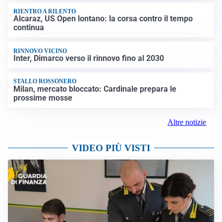
RIENTRO A RILENTO
Alcaraz, US Open lontano: la corsa contro il tempo
continua
RINNOVO VICINO
Inter, Dimarco verso il rinnovo fino al 2030
STALLO ROSSONERO
Milan, mercato bloccato: Cardinale prepara le
prossime mosse
Altre notizie
VIDEO PIÙ VISTI