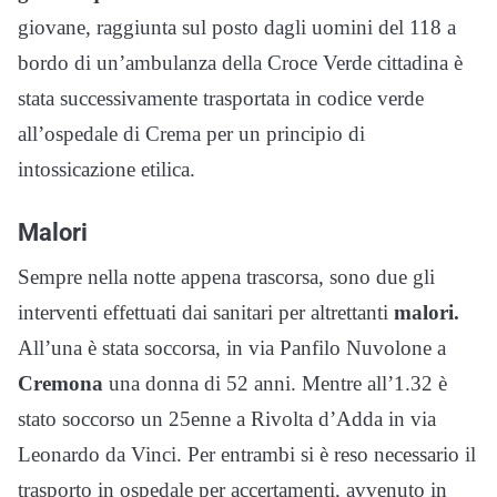
giovane, raggiunta sul posto dagli uomini del 118 a
bordo di un’ambulanza della Croce Verde cittadina è
stata successivamente trasportata in codice verde
all’ospedale di Crema per un principio di
intossicazione etilica.
Malori
Sempre nella notte appena trascorsa, sono due gli
interventi effettuati dai sanitari per altrettanti
malori.
All’una è stata soccorsa, in via Panfilo Nuvolone a
Cremona
una donna di 52 anni. Mentre all’1.32 è
stato soccorso un 25enne a Rivolta d’Adda in via
Leonardo da Vinci. Per entrambi si è reso necessario il
trasporto in ospedale per accertamenti, avvenuto in