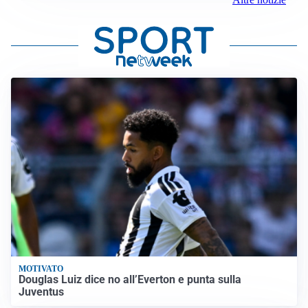
MOTIVATO
Douglas Luiz dice no all’Everton e punta sulla
Juventus