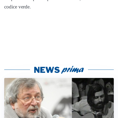
codice verde.