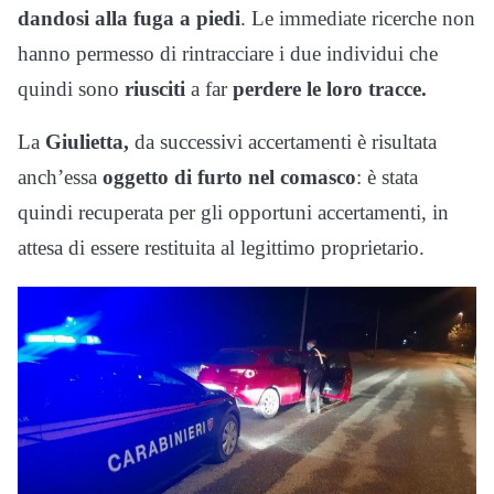
dandosi alla fuga a piedi
. Le immediate ricerche non
hanno permesso di rintracciare i due individui che
quindi sono
riusciti
a far
perdere le loro tracce.
La
Giulietta,
da successivi accertamenti è risultata
anch’essa
oggetto di furto nel comasco
: è stata
quindi recuperata per gli opportuni accertamenti, in
attesa di essere restituita al legittimo proprietario.