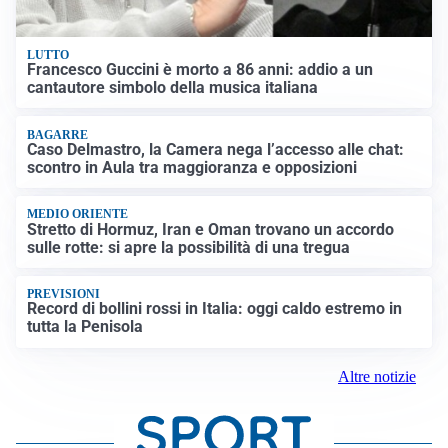
LUTTO
Francesco Guccini è morto a 86 anni: addio a un
cantautore simbolo della musica italiana
BAGARRE
Caso Delmastro, la Camera nega l’accesso alle chat:
scontro in Aula tra maggioranza e opposizioni
MEDIO ORIENTE
Stretto di Hormuz, Iran e Oman trovano un accordo
sulle rotte: si apre la possibilità di una tregua
PREVISIONI
Record di bollini rossi in Italia: oggi caldo estremo in
tutta la Penisola
Altre notizie