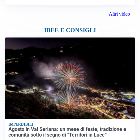
Altri video
IDEE E CONSIGLI
IMPERDIBILI
Agosto in Val Seriana: un mese di feste, tradizione e
comunità sotto il segno di “Territori in Luce”