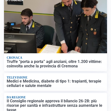
CRONACA
Truffe “porta a porta” agli anziani, oltre 1.200 vittime:
coinvolta anche la provincia di Cremona
TELEVISIONE
Medici e Medicina, diabete di tipo 1: trapianti, terapie
cellulari e salute mentale
DA REGIONE
Il Consiglio regionale approva il bilancio 26-28: più
risorse per sanità e infrastrutture senza aumentare le
tasse