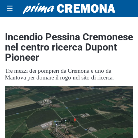
☰
Incendio Pessina Cremonese
nel centro ricerca Dupont
Pioneer
Tre mezzi dei pompieri da Cremona e uno da
Mantova per domare il rogo nel sito di ricerca.