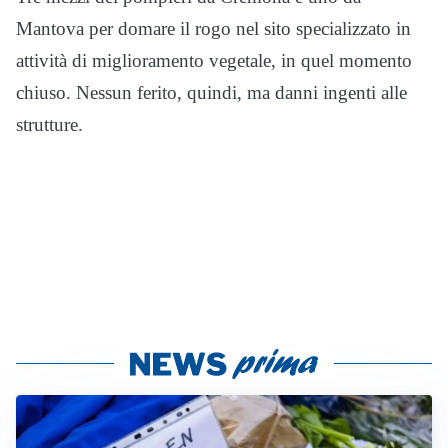
Mantova per domare il rogo nel sito specializzato in
attività di miglioramento vegetale, in quel momento
chiuso. Nessun ferito, quindi, ma danni ingenti alle
strutture.