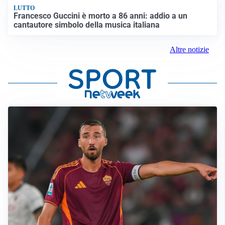
LUTTO
Francesco Guccini è morto a 86 anni: addio a un
cantautore simbolo della musica italiana
Altre notizie