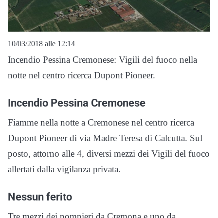
10/03/2018 alle 12:14
Incendio Pessina Cremonese: Vigili del fuoco nella
notte nel centro ricerca Dupont Pioneer.
Incendio Pessina Cremonese
Fiamme nella notte a Cremonese nel centro ricerca
Dupont Pioneer di via Madre Teresa di Calcutta. Sul
posto, attorno alle 4, diversi mezzi dei Vigili del fuoco
allertati dalla vigilanza privata.
Nessun ferito
Tre mezzi dei pompieri da Cremona e uno da