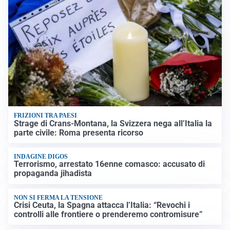
FRIZIONI TRA PAESI
Strage di Crans-Montana, la Svizzera nega all’Italia la
parte civile: Roma presenta ricorso
INDAGINE DIGOS
Terrorismo, arrestato 16enne comasco: accusato di
propaganda jihadista
NON SI FERMA LA TENSIONE
Crisi Ceuta, la Spagna attacca l’Italia: “Revochi i
controlli alle frontiere o prenderemo contromisure”