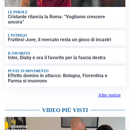
LE PAROLE
Cristante rilancia la Roma: “Vogliamo crescere
ancora”
L'INTRIGO
Frattesi-Juve, il mercato resta un gioco di incastri
IL FAVORITO
Inter, Diaby è ora il favorito per la fascia destra
PUNTE IN MOVIMENTO
Effetto domino in attacco: Bologna, Fiorentina e
Parma si muovono
Altre notizie
VIDEO PIÙ VISTI