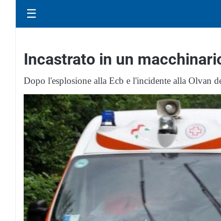
☰
Incastrato in un macchinari
Dopo l'esplosione alla Ecb e l'incidente alla Olvan de