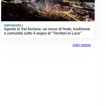
IMPERDIBILI
Agosto in Val Seriana: un mese di feste, tradizione
e comunità sotto il segno di “Territori in Luce”
Altre notizie