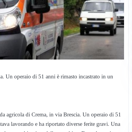
. Un operaio di 51 anni è rimasto incastrato in un
da agricola di Crema, in via Brescia. Un operaio di 51
tava lavorando e ha riportato diverse ferite gravi. Una