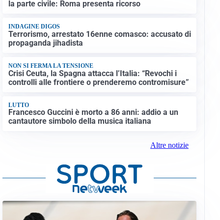
la parte civile: Roma presenta ricorso
INDAGINE DIGOS
Terrorismo, arrestato 16enne comasco: accusato di
propaganda jihadista
NON SI FERMA LA TENSIONE
Crisi Ceuta, la Spagna attacca l’Italia: “Revochi i
controlli alle frontiere o prenderemo contromisure”
LUTTO
Francesco Guccini è morto a 86 anni: addio a un
cantautore simbolo della musica italiana
Altre notizie