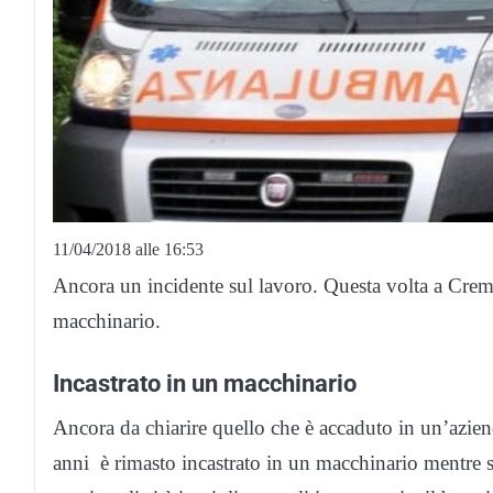
11/04/2018 alle 16:53
Ancora un incidente sul lavoro. Questa volta a Crema
macchinario.
Incastrato in un macchinario
Ancora da chiarire quello che è accaduto in un’azien
anni è rimasto incastrato in un macchinario mentre s