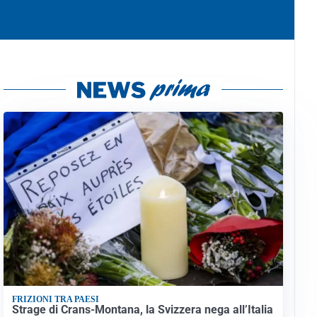
FRIZIONI TRA PAESI
Strage di Crans-Montana, la Svizzera nega all’Italia