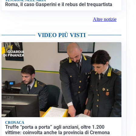
Roma, il caso Gasperini e il rebus del trequartista
Altre notizie
VIDEO PIÙ VISTI
CRONACA
Truffe “porta a porta” agli anziani, oltre 1.200
vittime: coinvolta anche la provincia di Cremona