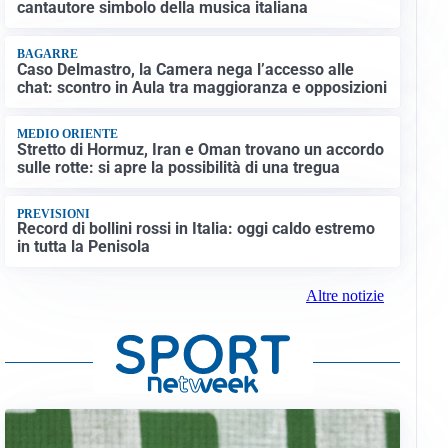
cantautore simbolo della musica italiana
BAGARRE
Caso Delmastro, la Camera nega l’accesso alle
chat: scontro in Aula tra maggioranza e opposizioni
MEDIO ORIENTE
Stretto di Hormuz, Iran e Oman trovano un accordo
sulle rotte: si apre la possibilità di una tregua
PREVISIONI
Record di bollini rossi in Italia: oggi caldo estremo
in tutta la Penisola
Altre notizie