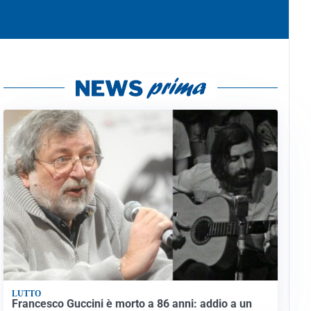
LUTTO
Francesco Guccini è morto a 86 anni: addio a un