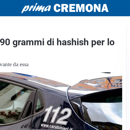
 90 grammi di hashish per lo
ivante da essa