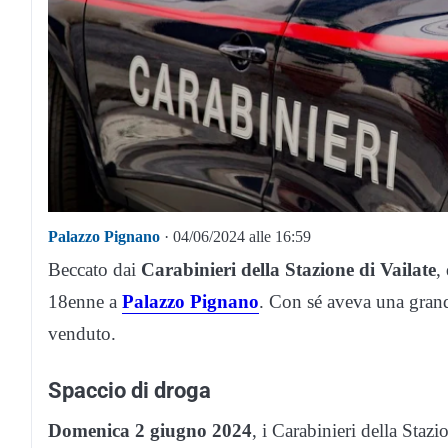
Palazzo Pignano
· 04/06/2024 alle 16:59
Beccato dai
Carabinieri della Stazione di Vailate
,
18enne a
Palazzo Pignano
. Con sé aveva una gran
venduto.
Spaccio di droga
Domenica 2 giugno 2024
, i Carabinieri della Staz