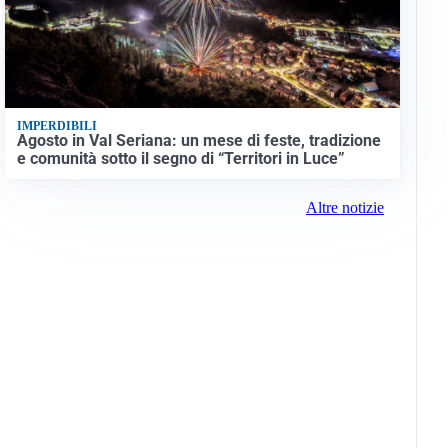
IMPERDIBILI
Agosto in Val Seriana: un mese di feste, tradizione
e comunità sotto il segno di “Territori in Luce”
Altre notizie