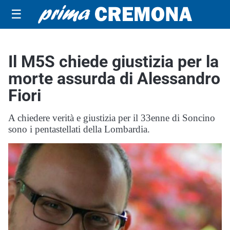
☰
Il M5S chiede giustizia per la
morte assurda di Alessandro
Fiori
A chiedere verità e giustizia per il 33enne di Soncino
sono i pentastellati della Lombardia.