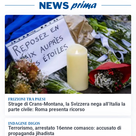
FRIZIONI TRA PAESI
Strage di Crans-Montana, la Svizzera nega all’Italia la
parte civile: Roma presenta ricorso
INDAGINE DIGOS
Terrorismo, arrestato 16enne comasco: accusato di
propaganda jihadista