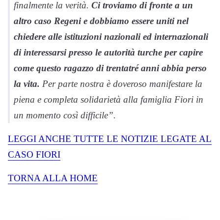
finalmente la verità.
Ci troviamo di fronte a un
altro caso Regeni e dobbiamo essere uniti nel
chiedere alle istituzioni nazionali ed internazionali
di interessarsi presso le autorità turche per capire
come questo ragazzo di trentatré anni abbia perso
la vita.
Per parte nostra è doveroso manifestare la
piena e completa solidarietà alla famiglia Fiori in
un momento così difficile”.
LEGGI ANCHE TUTTE LE NOTIZIE LEGATE AL
CASO FIORI
TORNA ALLA HOME