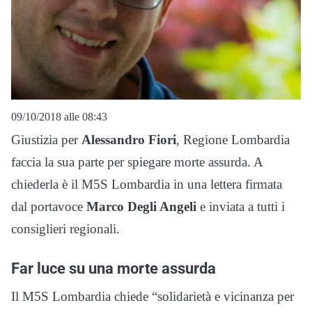
09/10/2018 alle 08:43
Giustizia per
Alessandro Fiori
, Regione Lombardia
faccia la sua parte per spiegare morte assurda. A
chiederla è il M5S Lombardia in una lettera firmata
dal portavoce
Marco Degli Angeli
e inviata a tutti i
consiglieri regionali.
Far luce su una morte assurda
Il M5S Lombardia chiede “solidarietà e vicinanza per