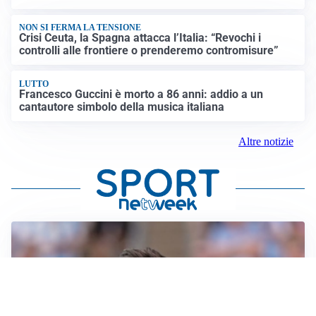
NON SI FERMA LA TENSIONE
Crisi Ceuta, la Spagna attacca l’Italia: “Revochi i
controlli alle frontiere o prenderemo contromisure”
LUTTO
Francesco Guccini è morto a 86 anni: addio a un
cantautore simbolo della musica italiana
Altre notizie