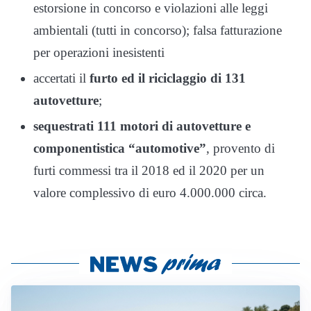
estorsione in concorso e violazioni alle leggi
ambientali (tutti in concorso); falsa fatturazione
per operazioni inesistenti
accertati il
furto ed il riciclaggio di 131
autovetture
;
sequestrati 111 motori di autovetture e
componentistica “automotive”
, provento di
furti commessi tra il 2018 ed il 2020 per un
valore complessivo di euro 4.000.000 circa.