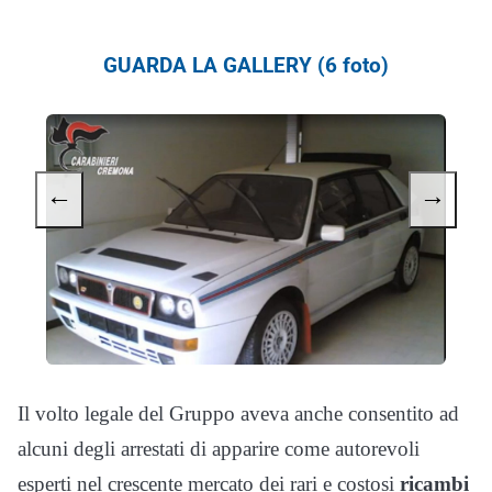
GUARDA LA GALLERY (6 foto)
←
→
Il volto legale del Gruppo aveva anche consentito ad
alcuni degli arrestati di apparire come autorevoli
esperti nel crescente mercato dei rari e costosi
ricambi