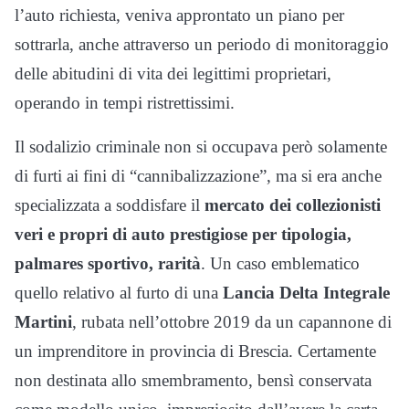
l’auto richiesta, veniva approntato un piano per
sottrarla, anche attraverso un periodo di monitoraggio
delle abitudini di vita dei legittimi proprietari,
operando in tempi ristrettissimi.
Il sodalizio criminale non si occupava però solamente
di furti ai fini di “cannibalizzazione”, ma si era anche
specializzata a soddisfare il
mercato dei collezionisti
veri e propri di auto prestigiose per tipologia,
palmares sportivo, rarità
. Un caso emblematico
quello relativo al furto di una
Lancia Delta Integrale
Martini
, rubata nell’ottobre 2019 da un capannone di
un imprenditore in provincia di Brescia. Certamente
non destinata allo smembramento, bensì conservata