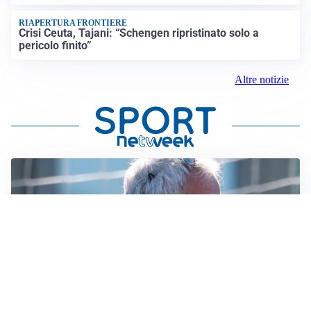
RIAPERTURA FRONTIERE
Crisi Ceuta, Tajani: “Schengen ripristinato solo a
pericolo finito”
Altre notizie