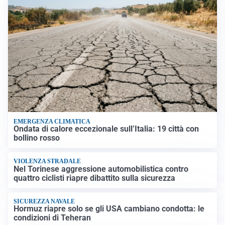
EMERGENZA CLIMATICA
Ondata di calore eccezionale sull’Italia: 19 città con
bollino rosso
VIOLENZA STRADALE
Nel Torinese aggressione automobilistica contro
quattro ciclisti riapre dibattito sulla sicurezza
SICUREZZA NAVALE
Hormuz riapre solo se gli USA cambiano condotta: le
condizioni di Teheran