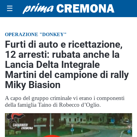
☰
OPERAZIONE "DONKEY"
Furti di auto e ricettazione,
12 arresti: rubata anche la
Lancia Delta Integrale
Martini del campione di rally
Miky Biasion
A capo del gruppo criminale vi erano i componenti
della famiglia Taino di Robecco d’Oglio.