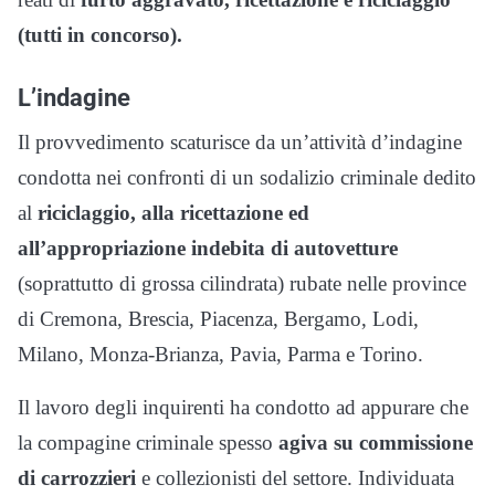
(tutti in concorso).
L’indagine
Il provvedimento scaturisce da un’attività d’indagine
condotta nei confronti di un sodalizio criminale dedito
al
riciclaggio, alla ricettazione ed
all’appropriazione indebita di autovetture
(soprattutto di grossa cilindrata) rubate nelle province
di Cremona, Brescia, Piacenza, Bergamo, Lodi,
Milano, Monza-Brianza, Pavia, Parma e Torino.
Il lavoro degli inquirenti ha condotto ad appurare che
la compagine criminale spesso
agiva su commissione
di carrozzieri
e collezionisti del settore. Individuata