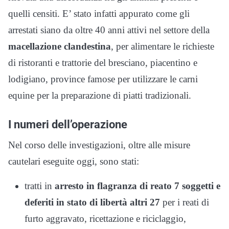
quelli censiti. E’ stato infatti appurato come gli
arrestati siano da oltre 40 anni attivi nel settore della
macellazione clandestina
, per alimentare le richieste
di ristoranti e trattorie del bresciano, piacentino e
lodigiano, province famose per utilizzare le carni
equine per la preparazione di piatti tradizionali.
I numeri dell’operazione
Nel corso delle investigazioni, oltre alle misure
cautelari eseguite oggi, sono stati:
tratti in
arresto in flagranza di reato 7 soggetti e
deferiti in stato di libertà altri 27
per i reati di
furto aggravato, ricettazione e riciclaggio,