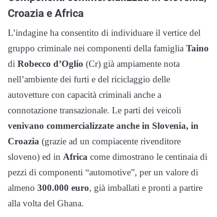
Croazia e Africa
L’indagine ha consentito di individuare il vertice del
gruppo criminale nei componenti della famiglia
Taino
di
Robecco d’Oglio
(Cr) già ampiamente nota
nell’ambiente dei furti e del riciclaggio delle
autovetture con capacità criminali anche a
connotazione transazionale. Le parti dei veicoli
venivano commercializzate anche in Slovenia, in
Croazia
(grazie ad un compiacente rivenditore
sloveno) ed in
Africa
come dimostrano le centinaia di
pezzi di componenti “automotive”, per un valore di
almeno
300.000 euro
, già imballati e pronti a partire
alla volta del Ghana.