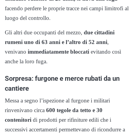
facendo perdere le proprie tracce nei campi limitrofi al
luogo del controllo.
Gli altri due occupanti del mezzo,
due cittadini
rumeni uno di 63 anni e l’altro di 52 anni
,
venivano
immediatamente bloccati
evitando così
anche la loro fuga.
Sorpresa: furgone e merce rubati da un
cantiere
Messa a segno l’ispezione al furgone i militari
rinvenivano circa
600 tegole da tetto e 30
contenitori
di prodotti per rifiniture edili che i
successivi accertamenti permettevano di ricondurre a