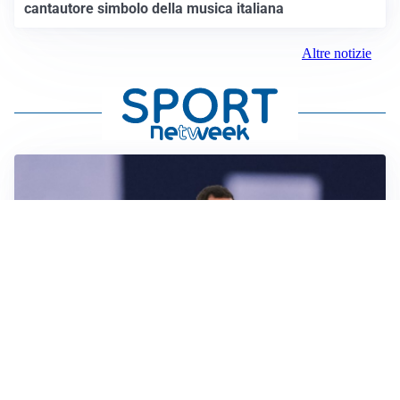
cantautore simbolo della musica italiana
Altre notizie