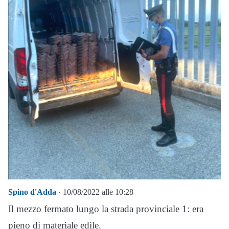
Spino d'Adda
· 10/08/2022 alle 10:28
Il mezzo fermato lungo la strada provinciale 1: era
pieno di materiale edile.