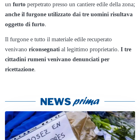
un
furto
perpetrato presso un cantiere edile della zona;
anche il furgone utilizzato dai tre uomini risultava
oggetto di furto
.
Il furgone e tutto il materiale edile recuperato
venivano
riconsegnati
al legittimo proprietario.
I tre
cittadini rumeni venivano denunciati per
ricettazione
.