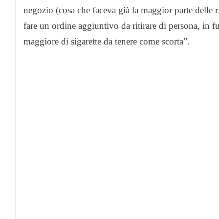
negozio (cosa che faceva già la maggior parte delle r
fare un ordine aggiuntivo da ritirare di persona, in f
maggiore di sigarette da tenere come scorta”.