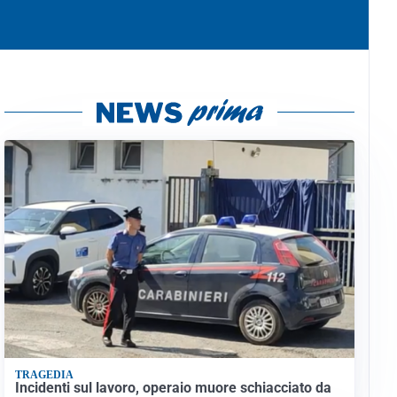
TRAGEDIA
Incidenti sul lavoro, operaio muore schiacciato da