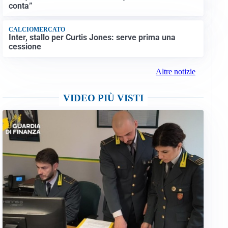
conta”
CALCIOMERCATO
Inter, stallo per Curtis Jones: serve prima una
cessione
Altre notizie
VIDEO PIÙ VISTI