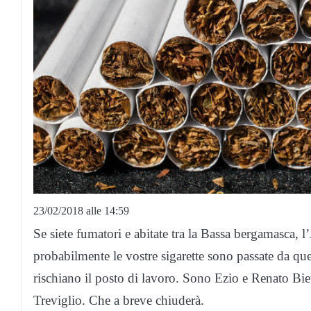
23/02/2018 alle 14:59
Se siete fumatori e abitate tra la Bassa bergamasca, 
probabilmente le vostre sigarette sono passate da ques
rischiano il posto di lavoro. Sono Ezio e Renato Biett
Treviglio. Che a breve chiuderà.