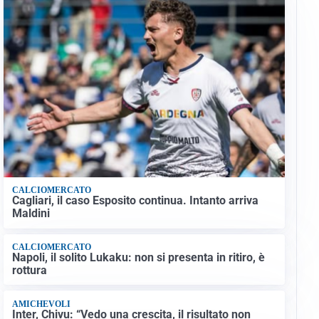
CALCIOMERCATO
Cagliari, il caso Esposito continua. Intanto arriva
Maldini
CALCIOMERCATO
Napoli, il solito Lukaku: non si presenta in ritiro, è
rottura
AMICHEVOLI
Inter, Chivu: “Vedo una crescita, il risultato non