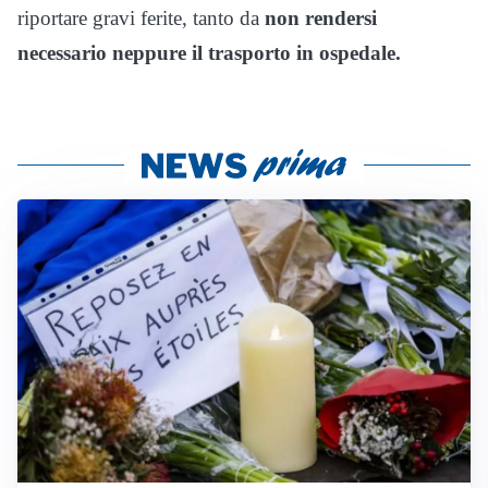
riportare gravi ferite, tanto da
non rendersi
necessario neppure il trasporto in ospedale.