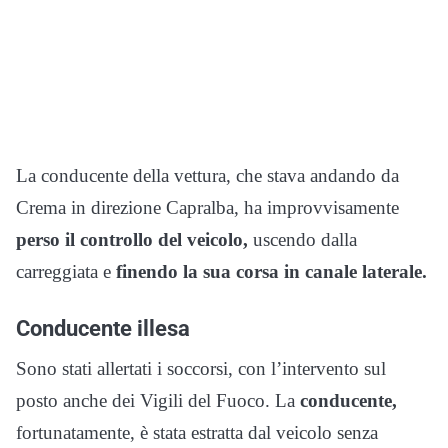
La conducente della vettura, che stava andando da
Crema in direzione Capralba, ha improvvisamente
perso il controllo del veicolo,
uscendo dalla
carreggiata e
finendo la sua corsa in canale laterale.
Conducente illesa
Sono stati allertati i soccorsi, con l’intervento sul
posto anche dei Vigili del Fuoco. La
conducente,
fortunatamente, è stata estratta dal veicolo senza