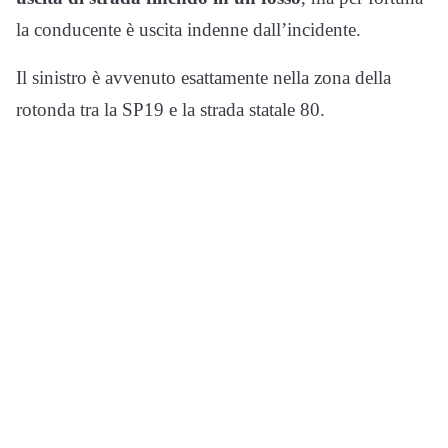
la conducente è uscita indenne dall’incidente.
Il sinistro è avvenuto esattamente nella zona della
rotonda tra la SP19 e la strada statale 80.