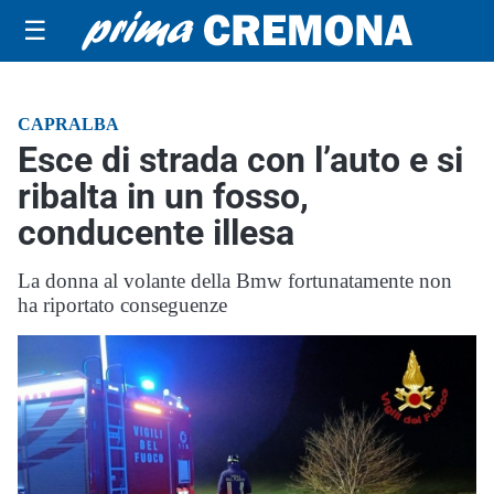
☰
CAPRALBA
Esce di strada con l’auto e si
ribalta in un fosso,
conducente illesa
La donna al volante della Bmw fortunatamente non
ha riportato conseguenze