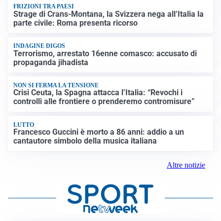
FRIZIONI TRA PAESI
Strage di Crans-Montana, la Svizzera nega all’Italia la
parte civile: Roma presenta ricorso
INDAGINE DIGOS
Terrorismo, arrestato 16enne comasco: accusato di
propaganda jihadista
NON SI FERMA LA TENSIONE
Crisi Ceuta, la Spagna attacca l’Italia: “Revochi i
controlli alle frontiere o prenderemo contromisure”
LUTTO
Francesco Guccini è morto a 86 anni: addio a un
cantautore simbolo della musica italiana
Altre notizie