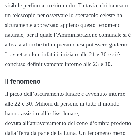
visibile perfino a occhio nudo. Tuttavia, chi ha usato
un telescopio per osservare lo spettacolo celeste ha
sicuramente apprezzato appieno questo fenomeno
naturale, per il quale l’Amministrazione comunale si è
attivata affinché tutti i pieranichesi potessero goderne.
Lo spettacolo è infatti è iniziato alle 21 e 30 e si è
concluso definitivamente intorno alle 23 e 30.
Il fenomeno
Il picco dell’oscuramento lunare è avvenuto intorno
alle 22 e 30. Milioni di persone in tutto il mondo
hanno assistito all’eclissi lunare,
dovuta all’attraversamento del cono d’ombra prodotto
dalla Terra da parte della Luna. Un fenomeno meno