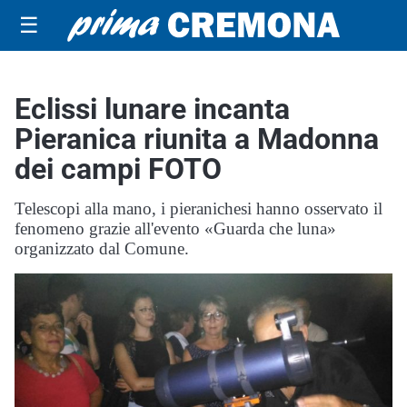
☰
Eclissi lunare incanta
Pieranica riunita a Madonna
dei campi FOTO
Telescopi alla mano, i pieranichesi hanno osservato il
fenomeno grazie all'evento «Guarda che luna»
organizzato dal Comune.