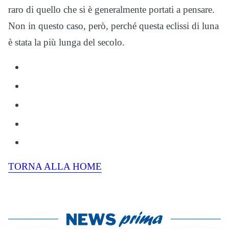
raro di quello che si è generalmente portati a pensare.
Non in questo caso, però, perché questa eclissi di luna
è stata la più lunga del secolo.
TORNA ALLA HOME