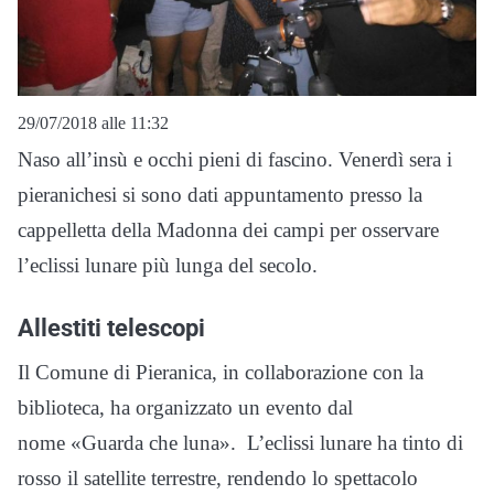
29/07/2018 alle 11:32
Naso all’insù e occhi pieni di fascino. Venerdì sera i
pieranichesi si sono dati appuntamento presso la
cappelletta della Madonna dei campi per osservare
l’eclissi lunare più lunga del secolo.
Allestiti telescopi
Il Comune di Pieranica, in collaborazione con la
biblioteca, ha organizzato un evento dal
nome «Guarda che luna». L’eclissi lunare ha tinto di
rosso il satellite terrestre, rendendo lo spettacolo