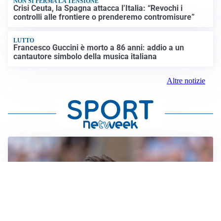
NON SI FERMA LA TENSIONE
Crisi Ceuta, la Spagna attacca l’Italia: “Revochi i
controlli alle frontiere o prenderemo contromisure”
LUTTO
Francesco Guccini è morto a 86 anni: addio a un
cantautore simbolo della musica italiana
Altre notizie