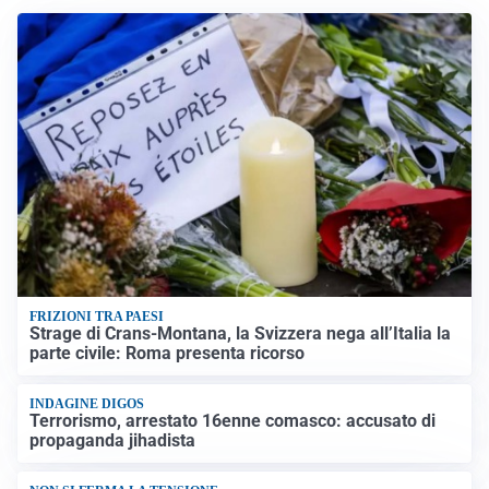
FRIZIONI TRA PAESI
Strage di Crans-Montana, la Svizzera nega all’Italia la
parte civile: Roma presenta ricorso
INDAGINE DIGOS
Terrorismo, arrestato 16enne comasco: accusato di
propaganda jihadista