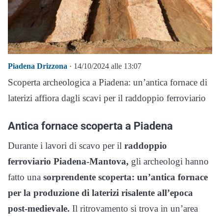
Piadena Drizzona
· 14/10/2024 alle 13:07
Scoperta archeologica a Piadena: un’antica fornace di
laterizi affiora dagli scavi per il raddoppio ferroviario
Antica fornace scoperta a Piadena
Durante i lavori di scavo per il
raddoppio
ferroviario Piadena-Mantova,
gli archeologi hanno
fatto una
sorprendente scoperta:
un’antica fornace
per la produzione di laterizi risalente all’epoca
post-medievale.
Il ritrovamento si trova in un’area