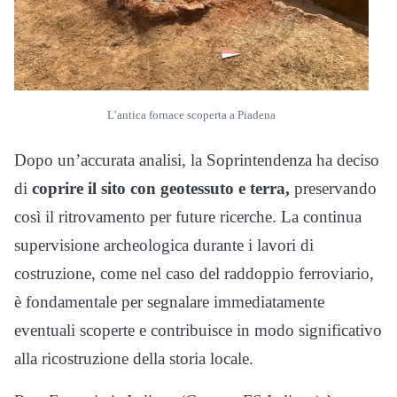
L’antica fornace scoperta a Piadena
Dopo un’accurata analisi, la Soprintendenza ha deciso
di
coprire il sito con geotessuto e terra,
preservando
così il ritrovamento per future ricerche. La continua
supervisione archeologica durante i lavori di
costruzione, come nel caso del raddoppio ferroviario,
è fondamentale per segnalare immediatamente
eventuali scoperte e contribuisce in modo significativo
alla ricostruzione della storia locale.