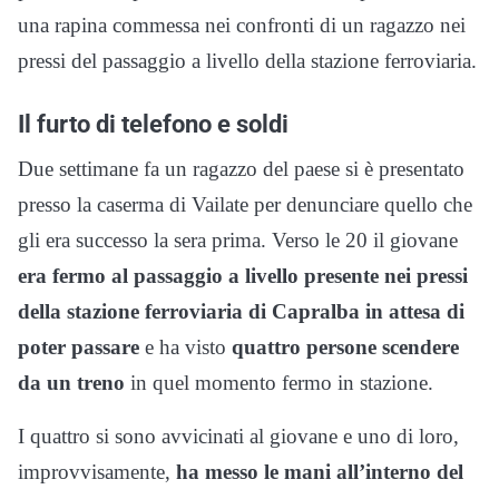
una rapina commessa nei confronti di un ragazzo nei
pressi del passaggio a livello della stazione ferroviaria.
Il furto di telefono e soldi
Due settimane fa un ragazzo del paese si è presentato
presso la caserma di Vailate per denunciare quello che
gli era successo la sera prima. Verso le 20 il giovane
era fermo al passaggio a livello presente nei pressi
della stazione ferroviaria di Capralba in attesa di
poter passare
e ha visto
quattro persone scendere
da un treno
in quel momento fermo in stazione.
I quattro si sono avvicinati al giovane e uno di loro,
improvvisamente,
ha messo le mani all’interno del