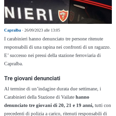
Capralba
· 26/09/2023 alle 13:05
I carabinieri hanno denunciato tre persone ritenute
responsabili di una rapina nei confronti di un ragazzo.
E’ successo nei pressi della stazione ferroviaria di
Capralba.
Tre giovani denunciati
Al termine di un’indagine durata due settimane, i
Carabinieri della Stazione di Vailate
hanno
denunciato tre giovani di 20, 21 e 19 anni,
tutti con
precedenti di polizia a carico, ritenuti responsabili di