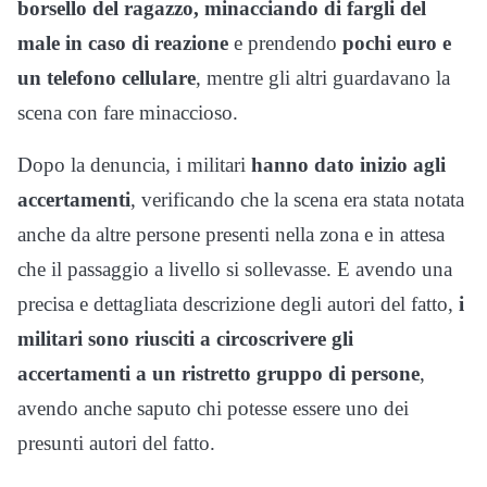
borsello del ragazzo, minacciando di fargli del
male in caso di reazione
e prendendo
pochi euro e
un telefono cellulare
, mentre gli altri guardavano la
scena con fare minaccioso.
Dopo la denuncia, i militari
hanno dato inizio agli
accertamenti
, verificando che la scena era stata notata
anche da altre persone presenti nella zona e in attesa
che il passaggio a livello si sollevasse. E avendo una
precisa e dettagliata descrizione degli autori del fatto,
i
militari sono riusciti a circoscrivere gli
accertamenti a un ristretto gruppo di persone
,
avendo anche saputo chi potesse essere uno dei
presunti autori del fatto.