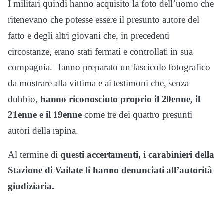
I militari quindi hanno acquisito la foto dell’uomo che
ritenevano che potesse essere il presunto autore del
fatto e degli altri giovani che, in precedenti
circostanze, erano stati fermati e controllati in sua
compagnia. Hanno preparato un fascicolo fotografico
da mostrare alla vittima e ai testimoni che, senza
dubbio,
hanno riconosciuto proprio il 20enne, il
21enne e il 19enne
come tre dei quattro presunti
autori della rapina.
Al termine di
questi accertamenti, i carabinieri della
Stazione di Vailate li hanno denunciati all’autorità
giudiziaria.