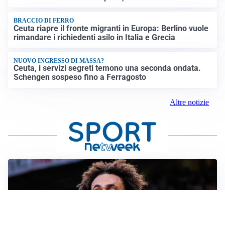
BRACCIO DI FERRO
Ceuta riapre il fronte migranti in Europa: Berlino vuole
rimandare i richiedenti asilo in Italia e Grecia
NUOVO INGRESSO DI MASSA?
Ceuta, i servizi segreti temono una seconda ondata.
Schengen sospeso fino a Ferragosto
Altre notizie