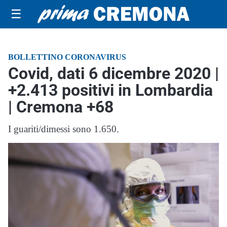
☰
BOLLETTINO CORONAVIRUS
Covid, dati 6 dicembre 2020 |
+2.413 positivi in Lombardia
| Cremona +68
I guariti/dimessi sono 1.650.