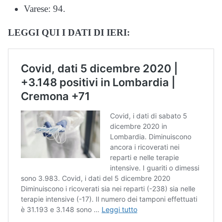
Varese: 94.
LEGGI QUI I DATI DI IERI: