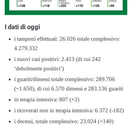
I dati di oggi
i tamponi effettuati: 26.026 totale complessivo:
4.279.332
i nuovi casi positivi: 2.413 (di cui 242
‘debolmente positivi’)
i guariti/dimessi totale complessivo: 289.706
(+1.650), di cui 6.570 dimessi e 283.136 guariti
in terapia intensiva: 807 (+2)
i ricoverati non in terapia intensiva: 6.372 (-182)
i decessi, totale complessivo: 23.024 (+140)