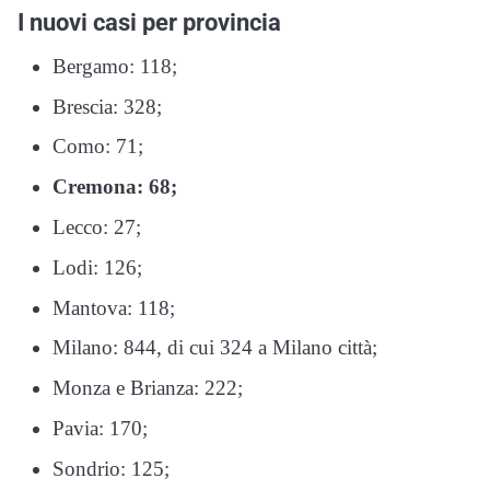
I nuovi casi per provincia
Bergamo: 118;
Brescia: 328;
Como: 71;
Cremona: 68;
Lecco: 27;
Lodi: 126;
Mantova: 118;
Milano: 844, di cui 324 a Milano città;
Monza e Brianza: 222;
Pavia: 170;
Sondrio: 125;