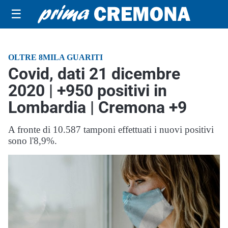
☰
OLTRE 8MILA GUARITI
Covid, dati 21 dicembre
2020 | +950 positivi in
Lombardia | Cremona +9
A fronte di 10.587 tamponi effettuati i nuovi positivi
sono l'8,9%.