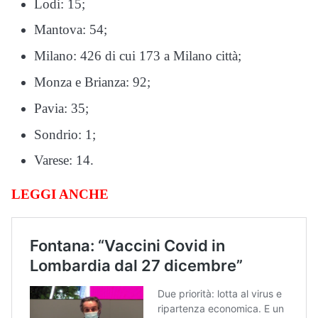
Lodi: 15;
Mantova: 54;
Milano: 426 di cui 173 a Milano città;
Monza e Brianza: 92;
Pavia: 35;
Sondrio: 1;
Varese: 14.
LEGGI ANCHE