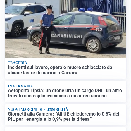
TRAGEDIA
Incidenti sul lavoro, operaio muore schiacciato da
alcune lastre di marmo a Carrara
IN GERMANIA
Aeroporto Lipsia: un drone urta un cargo DHL, un altro
trovato con esplosivo vicino a un aereo ucraino
NUOVI MARGINI DI FLESSIBILITÀ
Giorgetti alla Camera: “All’UE chiederemo lo 0,6% del
PIL per l’energia e lo 0,9% per la difesa”