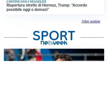
CONTINUANO I NEGOZIATI
Riapertura stretto di Hormuz, Trump: “Accordo
possibile oggi o domani”
Altre notizie