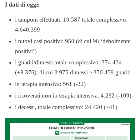
I dati di oggi:
i tamponi effettuati: 10.587 totale complessivo:
4.640.399
i nuovi casi positivi: 950 (di cui 98 ‘debolmente
positivi’)
i guariti/dimessi totale complessivo: 374.434
(+8.376), di cui 3.975 dimessi e 370.459 guariti
in terapia intensiva: 561 (-22)
i ricoverati non in terapia intensiva: 4.232 (-109)
i decessi, totale complessivo: 24.420 (+41)