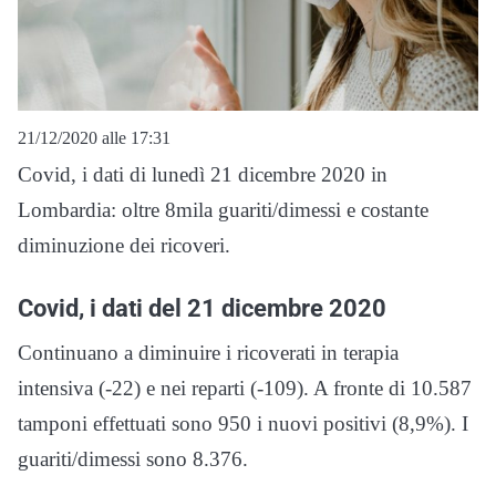
21/12/2020 alle 17:31
Covid, i dati di lunedì 21 dicembre 2020 in
Lombardia: oltre 8mila guariti/dimessi e costante
diminuzione dei ricoveri.
Covid, i dati del 21 dicembre 2020
Continuano a diminuire i ricoverati in terapia
intensiva (-22) e nei reparti (-109). A fronte di 10.587
tamponi effettuati sono 950 i nuovi positivi (8,9%). I
guariti/dimessi sono 8.376.