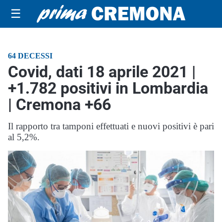
☰
64 DECESSI
Covid, dati 18 aprile 2021 |
+1.782 positivi in Lombardia
| Cremona +66
Il rapporto tra tamponi effettuati e nuovi positivi è pari
al 5,2%.