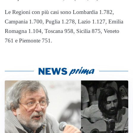
Le Regioni con più casi sono Lombardia 1.782,
Campania 1.700, Puglia 1.278, Lazio 1.127, Emilia
Romagna 1.104, Toscana 958, Sicilia 875, Veneto
761 e Piemonte 751.