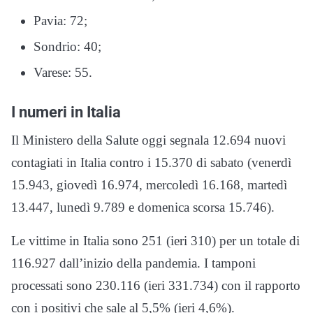
Pavia: 72;
Sondrio: 40;
Varese: 55.
I numeri in Italia
Il Ministero della Salute oggi segnala 12.694 nuovi
contagiati in Italia contro i 15.370 di sabato (venerdì
15.943, giovedì 16.974, mercoledì 16.168, martedì
13.447, lunedì 9.789 e domenica scorsa 15.746).
Le vittime in Italia sono 251 (ieri 310) per un totale di
116.927 dall’inizio della pandemia. I tamponi
processati sono 230.116 (ieri 331.734) con il rapporto
con i positivi che sale al 5,5% (ieri 4,6%).