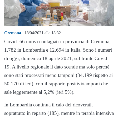
Cremona
· 18/04/2021 alle 18:32
Covid: 66 nuovi contagiati in provincia di Cremona,
1.782 in Lombardia e 12.694 in Italia. Sono i numeri
di oggi, domenica 18 aprile 2021, sul fronte Covid-
19. A livello regionale il dato scende ma solo perché
sono stati processati meno tamponi (34.199 rispetto ai
50.170 di ieri), con il rapporto positivi/tamponi che
sale leggermente al 5,2% (ieri 5%).
In Lombardia continua il calo dei ricoverati,
soprattutto in reparto (185), mentre in terapia intensiva