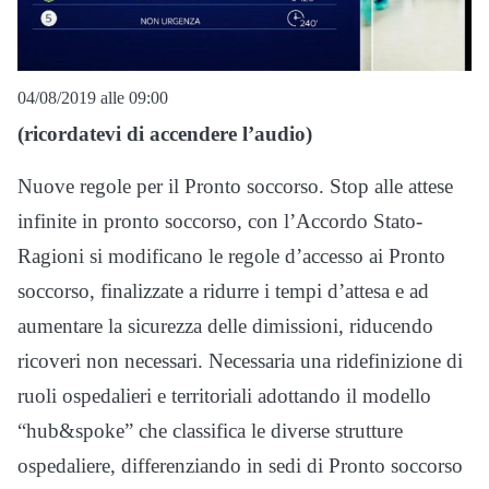
04/08/2019 alle 09:00
(ricordatevi di accendere l’audio)
Nuove regole per il Pronto soccorso. Stop alle attese
infinite in pronto soccorso, con l’Accordo Stato-
Ragioni si modificano le regole d’accesso ai Pronto
soccorso, finalizzate a ridurre i tempi d’attesa e ad
aumentare la sicurezza delle dimissioni, riducendo
ricoveri non necessari. Necessaria una ridefinizione di
ruoli ospedalieri e territoriali adottando il modello
“hub&spoke” che classifica le diverse strutture
ospedaliere, differenziando in sedi di Pronto soccorso