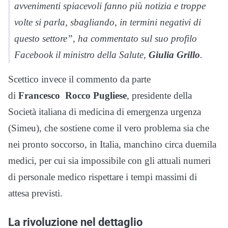
avvenimenti spiacevoli fanno più notizia e troppe
volte si parla, sbagliando, in termini negativi di
questo settore”, ha commentato sul suo profilo
Facebook il ministro della Salute,
Giulia Grillo
.
Scettico invece il commento
da parte
di
Francesco
Rocco
Pugliese
, presidente della
Società italiana di medicina di emergenza urgenza
(Simeu), che sostiene come il vero problema sia che
nei pronto soccorso, in Italia, manchino circa duemila
medici, per cui sia impossibile con gli attuali numeri
di personale medico rispettare i tempi massimi di
attesa previsti.
La rivoluzione nel dettaglio