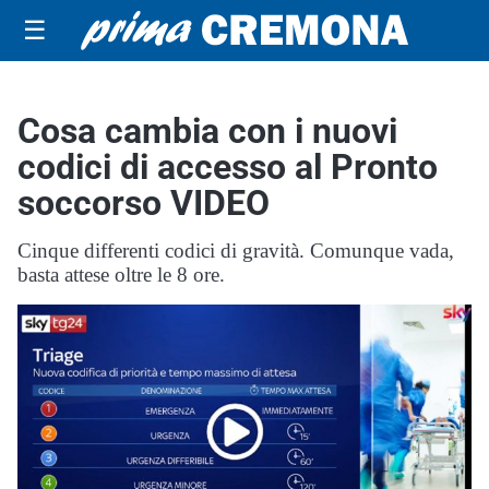
☰
Cosa cambia con i nuovi
codici di accesso al Pronto
soccorso VIDEO
Cinque differenti codici di gravità. Comunque vada,
basta attese oltre le 8 ore.