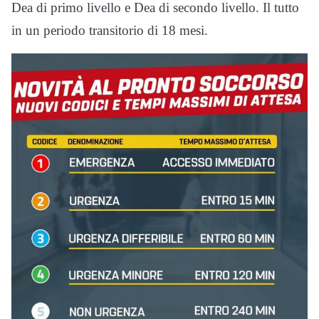
Dea di primo livello e Dea di secondo livello. Il tutto
in un periodo transitorio di 18 mesi.