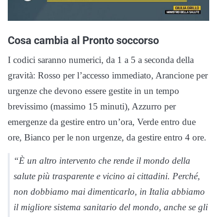
Cosa cambia al Pronto soccorso
I codici saranno numerici, da 1 a 5 a seconda della
gravità: Rosso per l’accesso immediato, Arancione per
urgenze che devono essere gestite in un tempo
brevissimo (massimo 15 minuti), Azzurro per
emergenze da gestire entro un’ora, Verde entro due
ore, Bianco per le non urgenze, da gestire entro 4 ore.
“È un altro intervento che rende il mondo della
salute più trasparente e vicino ai cittadini. Perché,
non dobbiamo mai dimenticarlo, in Italia abbiamo
il migliore sistema sanitario del mondo, anche se gli