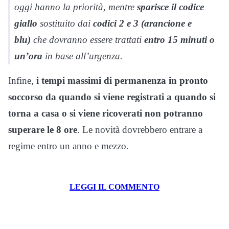
oggi hanno la priorità, mentre
sparisce il codice
giallo
sostituito dai
codici 2 e 3 (arancione e
blu)
che dovranno essere trattati
entro 15 minuti o
un’ora
in base all’urgenza.
Infine,
i tempi massimi di permanenza in pronto
soccorso da quando si viene registrati a quando si
torna a casa o si viene ricoverati non potranno
superare le 8 ore
. Le novità dovrebbero entrare a
regime entro un anno e mezzo.
LEGGI IL COMMENTO