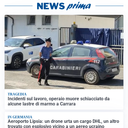
TRAGEDIA
Incidenti sul lavoro, operaio muore schiacciato da
alcune lastre di marmo a Carrara
IN GERMANIA
Aeroporto Lipsia: un drone urta un cargo DHL, un altro
trovato con esplosivo vicino a un aereo ucraino