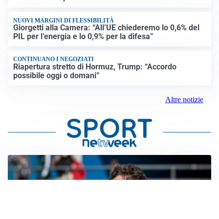
NUOVI MARGINI DI FLESSIBILITÀ
Giorgetti alla Camera: “All’UE chiederemo lo 0,6% del
PIL per l’energia e lo 0,9% per la difesa”
CONTINUANO I NEGOZIATI
Riapertura stretto di Hormuz, Trump: “Accordo
possibile oggi o domani”
Altre notizie