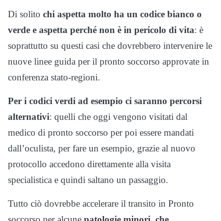
Di solito
chi aspetta molto ha un codice bianco o
verde e aspetta perché non è in pericolo di vita
: è
soprattutto su questi casi che dovrebbero intervenire le
nuove linee guida per il pronto soccorso approvate in
conferenza stato-regioni.
Per i codici verdi ad esempio ci saranno percorsi
alternativi
: quelli che oggi vengono visitati dal
medico di pronto soccorso per poi essere mandati
dall’oculista, per fare un esempio, grazie al nuovo
protocollo accedono direttamente alla visita
specialistica e quindi saltano un passaggio.
Tutto ciò dovrebbe accelerare il transito in Pronto
soccorso per alcune
patologie minori, che