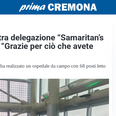
ra delegazione “Samaritan’s
“Grazie per ciò che avete
 ha realizzato un ospedale da campo con 68 posti letto