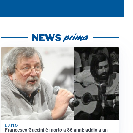
LUTTO
Francesco Guccini è morto a 86 anni: addio a un