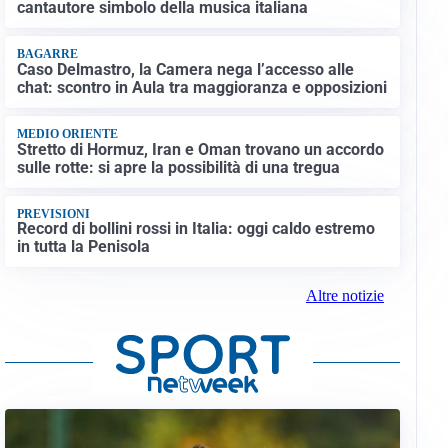
cantautore simbolo della musica italiana
BAGARRE
Caso Delmastro, la Camera nega l’accesso alle
chat: scontro in Aula tra maggioranza e opposizioni
MEDIO ORIENTE
Stretto di Hormuz, Iran e Oman trovano un accordo
sulle rotte: si apre la possibilità di una tregua
PREVISIONI
Record di bollini rossi in Italia: oggi caldo estremo
in tutta la Penisola
Altre notizie