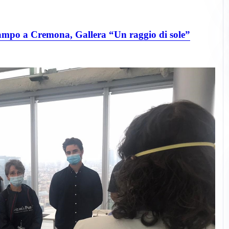
ampo a Cremona, Gallera “Un raggio di sole”