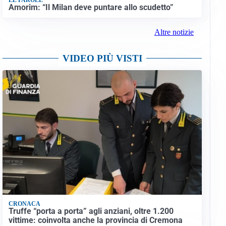
Amorim: “Il Milan deve puntare allo scudetto”
Altre notizie
VIDEO PIÙ VISTI
CRONACA
Truffe “porta a porta” agli anziani, oltre 1.200
vittime: coinvolta anche la provincia di Cremona