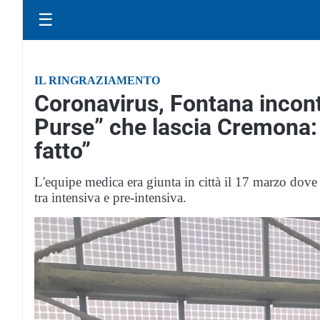
☰
IL RINGRAZIAMENTO
Coronavirus, Fontana incont
Purse” che lascia Cremona: 
fatto”
L'equipe medica era giunta in città il 17 marzo dove
tra intensiva e pre-intensiva.