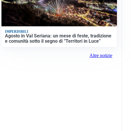
IMPERDIBILI
Agosto in Val Seriana: un mese di feste, tradizione
e comunità sotto il segno di “Territori in Luce”
Altre notizie