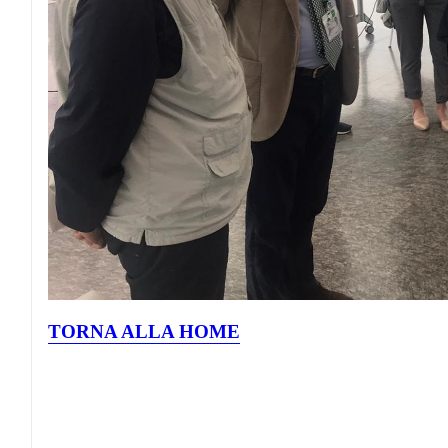
TORNA ALLA HOME