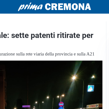
le: sette patenti ritirate per
razione sulla rete viaria della provincia e sulla A21