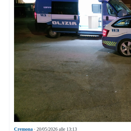
Cremona
· 20/05/2026 alle 13:13