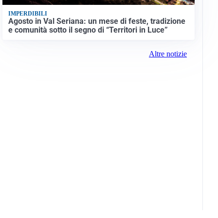
IMPERDIBILI
Agosto in Val Seriana: un mese di feste, tradizione
e comunità sotto il segno di “Territori in Luce”
Altre notizie