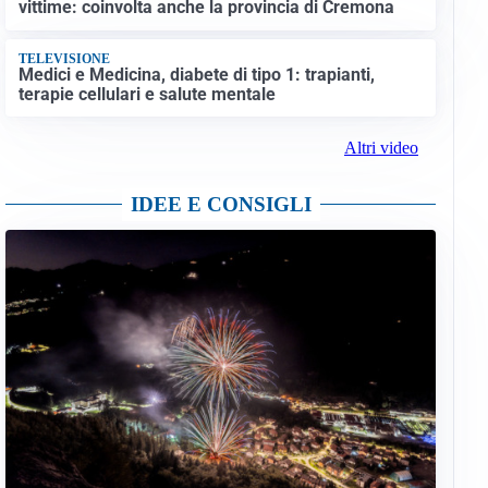
vittime: coinvolta anche la provincia di Cremona
TELEVISIONE
Medici e Medicina, diabete di tipo 1: trapianti,
terapie cellulari e salute mentale
Altri video
IDEE E CONSIGLI