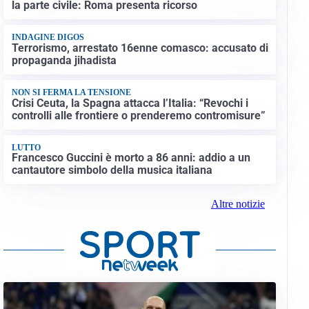
la parte civile: Roma presenta ricorso
INDAGINE DIGOS
Terrorismo, arrestato 16enne comasco: accusato di
propaganda jihadista
NON SI FERMA LA TENSIONE
Crisi Ceuta, la Spagna attacca l’Italia: “Revochi i
controlli alle frontiere o prenderemo contromisure”
LUTTO
Francesco Guccini è morto a 86 anni: addio a un
cantautore simbolo della musica italiana
Altre notizie