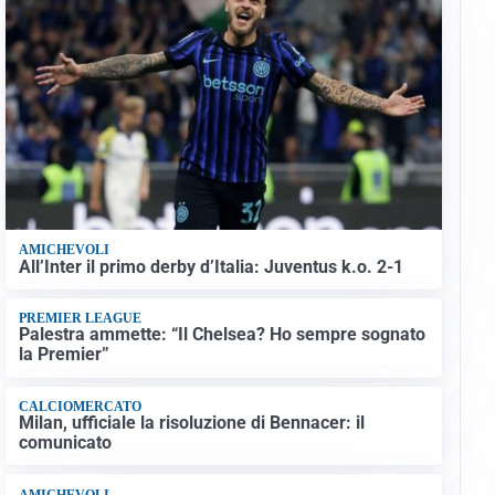
AMICHEVOLI
All’Inter il primo derby d’Italia: Juventus k.o. 2-1
PREMIER LEAGUE
Palestra ammette: “Il Chelsea? Ho sempre sognato
la Premier”
CALCIOMERCATO
Milan, ufficiale la risoluzione di Bennacer: il
comunicato
AMICHEVOLI