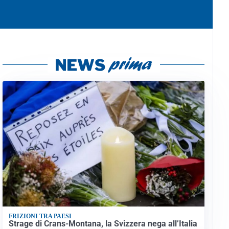
FRIZIONI TRA PAESI
Strage di Crans-Montana, la Svizzera nega all’Italia