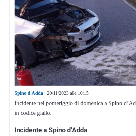
Spino d'Adda
· 20/11/2023 alle 10:15
Incidente nel pomeriggio di domenica a Spino d’Add
in codice giallo.
Incidente a Spino d’Adda