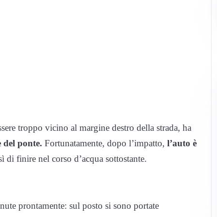
ere troppo vicino al margine destro della strada, ha
 del ponte.
Fortunatamente, dopo l’impatto,
l’auto è
 di finire nel corso d’acqua sottostante.
nute prontamente: sul posto si sono portate