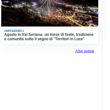
IMPERDIBILI
Agosto in Val Seriana: un mese di feste, tradizione
e comunità sotto il segno di “Territori in Luce”
Altre notizie