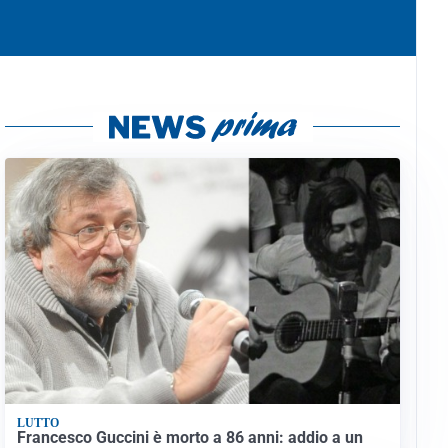
LUTTO
Francesco Guccini è morto a 86 anni: addio a un