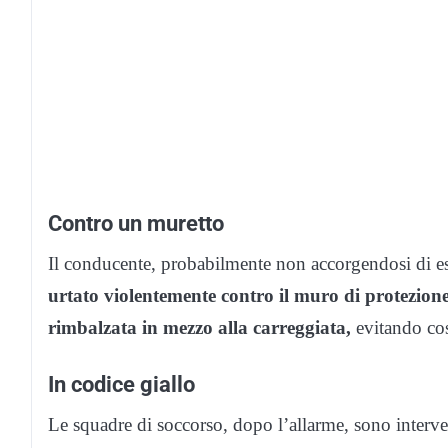
Contro un muretto
Il conducente, probabilmente non accorgendosi di ess
urtato violentemente contro il muro di protezione
rimbalzata in mezzo alla carreggiata,
evitando così
In codice giallo
Le squadre di soccorso, dopo l’allarme, sono interve