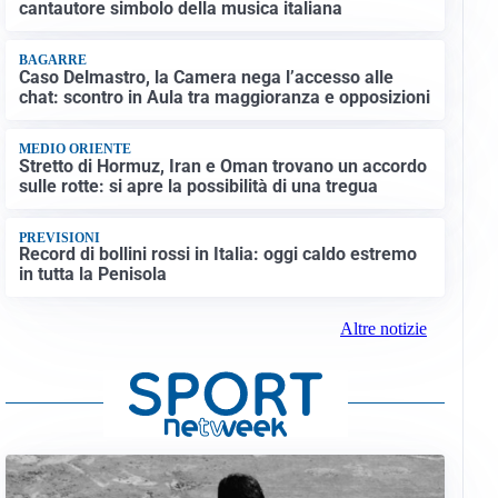
cantautore simbolo della musica italiana
BAGARRE
Caso Delmastro, la Camera nega l’accesso alle
chat: scontro in Aula tra maggioranza e opposizioni
MEDIO ORIENTE
Stretto di Hormuz, Iran e Oman trovano un accordo
sulle rotte: si apre la possibilità di una tregua
PREVISIONI
Record di bollini rossi in Italia: oggi caldo estremo
in tutta la Penisola
Altre notizie