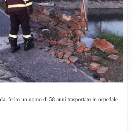
a, ferito un uomo di 58 anni trasportato in ospedale