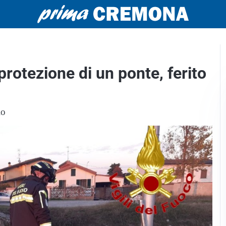
protezione di un ponte, ferito
lo