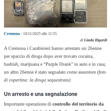
Cremona
· 10/11/2025 alle 11:55
di
Giada Bigardi
A Cremona i Carabinieri hanno arrestato un 26enne
per spaccio di droga dopo aver trovato cocaina,
hashish, marijuana e “Purple Drank” in auto e in casa;
un altro 26enne è stato segnalato come assuntore
(foto
di copertina: la droga sequestrata)
Un arresto e una segnalazione
Importante operazione di
controllo del territorio da