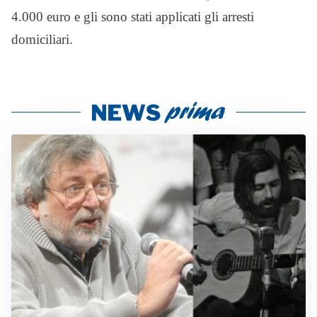
4.000 euro e gli sono stati applicati gli arresti
domiciliari.