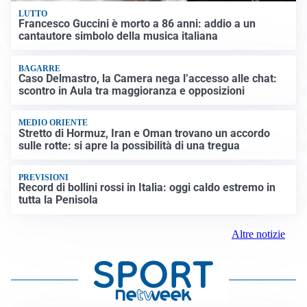
LUTTO
Francesco Guccini è morto a 86 anni: addio a un
cantautore simbolo della musica italiana
BAGARRE
Caso Delmastro, la Camera nega l’accesso alle chat:
scontro in Aula tra maggioranza e opposizioni
MEDIO ORIENTE
Stretto di Hormuz, Iran e Oman trovano un accordo
sulle rotte: si apre la possibilità di una tregua
PREVISIONI
Record di bollini rossi in Italia: oggi caldo estremo in
tutta la Penisola
Altre notizie