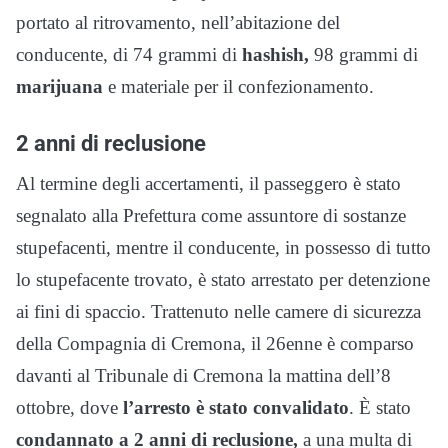
portato al ritrovamento, nell’abitazione del
conducente, di 74 grammi di
hashish,
98 grammi di
marijuana
e materiale per il confezionamento.
2 anni di reclusione
Al termine degli accertamenti, il passeggero è stato
segnalato alla Prefettura come assuntore di sostanze
stupefacenti, mentre il conducente, in possesso di tutto
lo stupefacente trovato, è stato arrestato per detenzione
ai fini di spaccio. Trattenuto nelle camere di sicurezza
della Compagnia di Cremona, il 26enne è comparso
davanti al Tribunale di Cremona la mattina dell’8
ottobre, dove
l’arresto è stato convalidato
. È stato
condannato a 2 anni di reclusione,
a una multa di