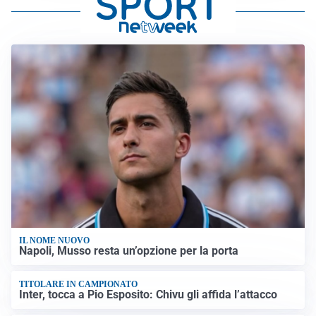
IL NOME NUOVO
Napoli, Musso resta un’opzione per la porta
TITOLARE IN CAMPIONATO
Inter, tocca a Pio Esposito: Chivu gli affida l’attacco