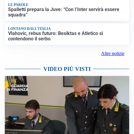
LE PAROLE
Spalletti prepara la Juve: “Con l’Inter servirà essere
squadra”
LONTANO DALL'ITALIA
Vlahovic, rebus futuro: Besiktas e Atletico si
contendono il serbo
Altre notizie
VIDEO PIÙ VISTI