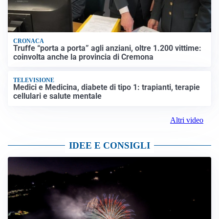
CRONACA
Truffe “porta a porta” agli anziani, oltre 1.200 vittime:
coinvolta anche la provincia di Cremona
TELEVISIONE
Medici e Medicina, diabete di tipo 1: trapianti, terapie
cellulari e salute mentale
Altri video
IDEE E CONSIGLI