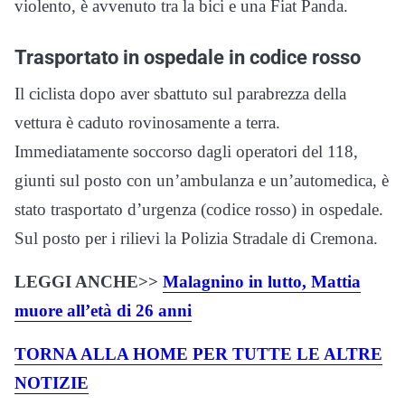
violento, è avvenuto tra la bici e una Fiat Panda.
Trasportato in ospedale in codice rosso
Il ciclista dopo aver sbattuto sul parabrezza della
vettura è caduto rovinosamente a terra.
Immediatamente soccorso dagli operatori del 118,
giunti sul posto con un’ambulanza e un’automedica, è
stato trasportato d’urgenza (codice rosso) in ospedale.
Sul posto per i rilievi la Polizia Stradale di Cremona.
LEGGI ANCHE>>
Malagnino in lutto, Mattia
muore all’età di 26 anni
TORNA ALLA HOME PER TUTTE LE ALTRE
NOTIZIE