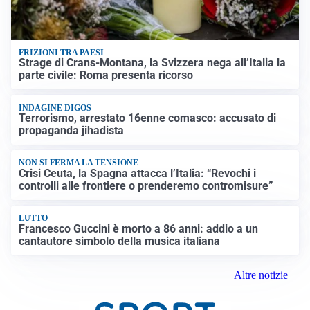
FRIZIONI TRA PAESI
Strage di Crans-Montana, la Svizzera nega all’Italia la
parte civile: Roma presenta ricorso
INDAGINE DIGOS
Terrorismo, arrestato 16enne comasco: accusato di
propaganda jihadista
NON SI FERMA LA TENSIONE
Crisi Ceuta, la Spagna attacca l’Italia: “Revochi i
controlli alle frontiere o prenderemo contromisure”
LUTTO
Francesco Guccini è morto a 86 anni: addio a un
cantautore simbolo della musica italiana
Altre notizie