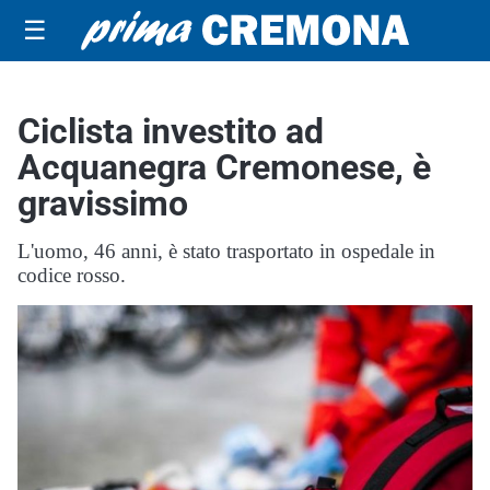
☰
Ciclista investito ad
Acquanegra Cremonese, è
gravissimo
L'uomo, 46 anni, è stato trasportato in ospedale in
codice rosso.