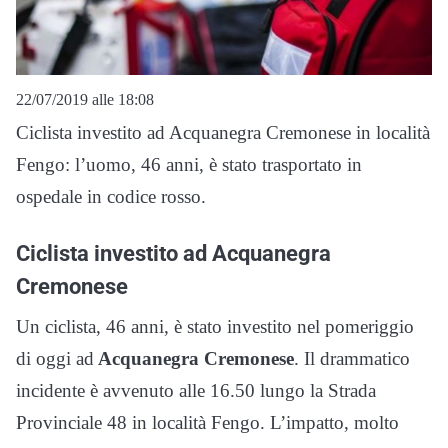
22/07/2019 alle 18:08
Ciclista investito ad Acquanegra Cremonese in località
Fengo: l’uomo, 46 anni, è stato trasportato in
ospedale in codice rosso.
Ciclista investito ad Acquanegra
Cremonese
Un ciclista, 46 anni, è stato investito nel pomeriggio
di oggi ad
Acquanegra Cremonese
. Il drammatico
incidente è avvenuto alle 16.50 lungo la Strada
Provinciale 48 in località Fengo. L’impatto, molto