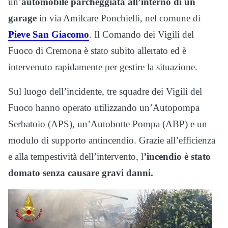
un’
automobile parcheggiata all’interno di un
garage
in via Amilcare Ponchielli, nel comune di
Pieve San Giacomo
. Il Comando dei Vigili del
Fuoco di Cremona è stato subito allertato ed è
intervenuto rapidamente per gestire la situazione.
Sul luogo dell’incidente, tre squadre dei Vigili del
Fuoco hanno operato utilizzando un’Autopompa
Serbatoio (APS), un’Autobotte Pompa (ABP) e un
modulo di supporto antincendio. Grazie all’efficienza
e alla tempestività dell’intervento, l
’incendio è stato
domato senza causare gravi danni.