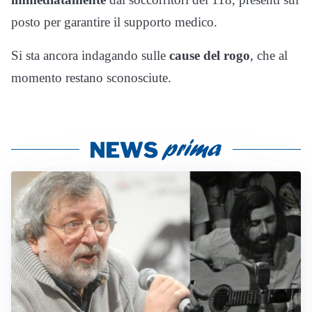
posto per garantire il supporto medico.
Si sta ancora indagando sulle
cause del rogo
, che al
momento restano sconosciute.