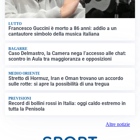
LUTTO
Francesco Guccini è morto a 86 anni: addio a un
cantautore simbolo della musica italiana
BAGARRE
Caso Delmastro, la Camera nega l’accesso alle chat:
scontro in Aula tra maggioranza e opposizioni
MEDIO ORIENTE
Stretto di Hormuz, Iran e Oman trovano un accordo
sulle rotte: si apre la possibilità di una tregua
PREVISIONI
Record di bollini rossi in Italia: oggi caldo estremo in
tutta la Penisola
Altre notizie