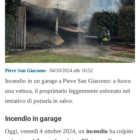
Pieve San Giacomo
· 04/10/2024 alle 16:52
Incendio in un garage a Pieve San Giacomo: a fuoco
una vettura, il proprietario leggermente ustionato nel
tentativo di portarla in salvo.
Incendio in garage
Oggi, venerdì 4 ottobre 2024, un
incendio
ha colpito