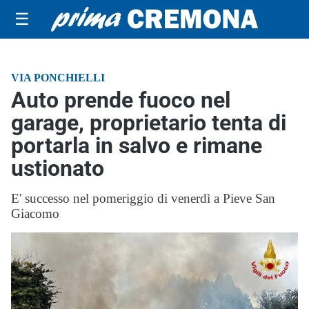
☰
VIA PONCHIELLI
Auto prende fuoco nel
garage, proprietario tenta di
portarla in salvo e rimane
ustionato
E' successo nel pomeriggio di venerdì a Pieve San
Giacomo