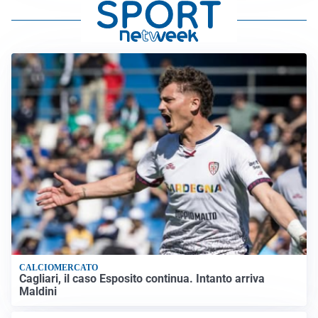
CALCIOMERCATO
Cagliari, il caso Esposito continua. Intanto arriva
Maldini