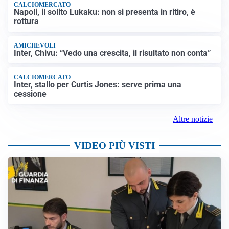
CALCIOMERCATO
Napoli, il solito Lukaku: non si presenta in ritiro, è
rottura
AMICHEVOLI
Inter, Chivu: “Vedo una crescita, il risultato non conta”
CALCIOMERCATO
Inter, stallo per Curtis Jones: serve prima una
cessione
Altre notizie
VIDEO PIÙ VISTI