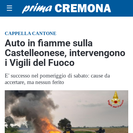
☰
CAPPELLA CANTONE
Auto in fiamme sulla
Castelleonese, intervengono
i Vigili del Fuoco
E' successo nel pomeriggio di sabato: cause da
accertare, ma nessun ferito