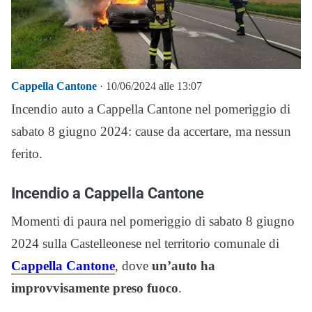
Cappella Cantone
· 10/06/2024 alle 13:07
Incendio auto a Cappella Cantone nel pomeriggio di
sabato 8 giugno 2024: cause da accertare, ma nessun
ferito.
Incendio a Cappella Cantone
Momenti di paura nel pomeriggio di sabato 8 giugno
2024 sulla Castelleonese nel territorio comunale di
Cappella Cantone
, dove
un’auto ha
improvvisamente preso fuoco
.