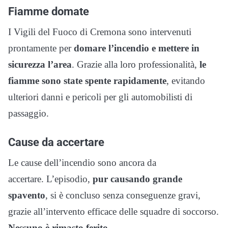
Fiamme domate
I Vigili del Fuoco di Cremona sono intervenuti
prontamente per
domare l’incendio e mettere in
sicurezza l’area
. Grazie alla loro professionalità,
le
fiamme sono state spente rapidamente
, evitando
ulteriori danni e pericoli per gli automobilisti di
passaggio.
Cause da accertare
Le cause dell’incendio sono ancora da
accertare. L’episodio,
pur causando grande
spavento
, si è concluso senza conseguenze gravi,
grazie all’intervento efficace delle squadre di soccorso.
Nessuno è rimasto ferito.