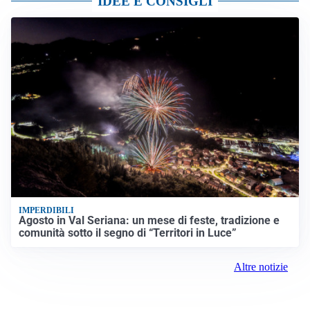
IDEE E CONSIGLI
IMPERDIBILI
Agosto in Val Seriana: un mese di feste, tradizione e
comunità sotto il segno di “Territori in Luce”
Altre notizie