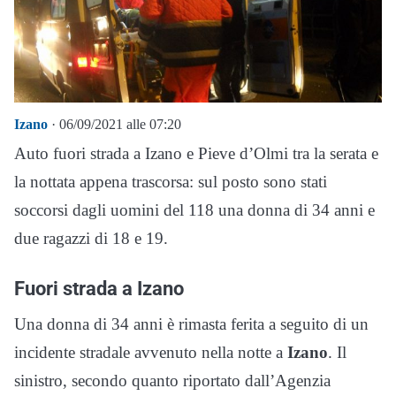
Izano
· 06/09/2021 alle 07:20
Auto fuori strada a Izano e Pieve d’Olmi tra la serata e
la nottata appena trascorsa: sul posto sono stati
soccorsi dagli uomini del 118 una donna di 34 anni e
due ragazzi di 18 e 19.
Fuori strada a Izano
Una donna di 34 anni è rimasta ferita a seguito di un
incidente stradale avvenuto nella notte a
Izano
. Il
sinistro, secondo quanto riportato dall’Agenzia