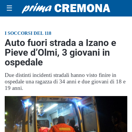
☰
I SOCCORSI DEL 118
Auto fuori strada a Izano e
Pieve d’Olmi, 3 giovani in
ospedale
Due distinti incidenti stradali hanno visto finire in
ospedale una ragazza di 34 anni e due giovani di 18 e
19 anni.