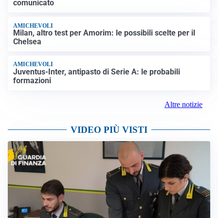
comunicato
AMICHEVOLI
Milan, altro test per Amorim: le possibili scelte per il
Chelsea
AMICHEVOLI
Juventus-Inter, antipasto di Serie A: le probabili
formazioni
Altre notizie
VIDEO PIÙ VISTI