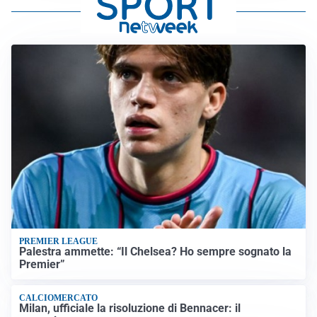
PREMIER LEAGUE
Palestra ammette: “Il Chelsea? Ho sempre sognato la
Premier”
CALCIOMERCATO
Milan, ufficiale la risoluzione di Bennacer: il