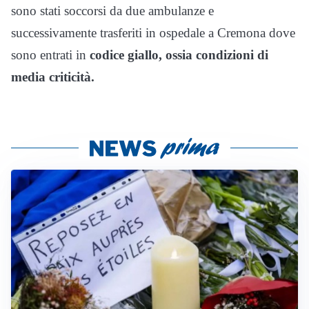
sono stati soccorsi da due ambulanze e
successivamente trasferiti in ospedale a Cremona dove
sono entrati in
codice giallo, ossia condizioni di
media criticità.