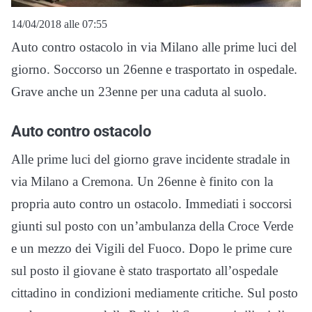
14/04/2018 alle 07:55
Auto contro ostacolo in via Milano alle prime luci del
giorno. Soccorso un 26enne e trasportato in ospedale.
Grave anche un 23enne per una caduta al suolo.
Auto contro ostacolo
Alle prime luci del giorno grave incidente stradale in
via Milano a Cremona. Un 26enne è finito con la
propria auto contro un ostacolo. Immediati i soccorsi
giunti sul posto con un’ambulanza della Croce Verde
e un mezzo dei Vigili del Fuoco. Dopo le prime cure
sul posto il giovane è stato trasportato all’ospedale
cittadino in condizioni mediamente critiche. Sul posto