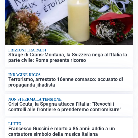
FRIZIONI TRA PAESI
Strage di Crans-Montana, la Svizzera nega all’Italia la
parte civile: Roma presenta ricorso
INDAGINE DIGOS
Terrorismo, arrestato 16enne comasco: accusato di
propaganda jihadista
NON SI FERMA LA TENSIONE
Crisi Ceuta, la Spagna attacca l’Italia: “Revochi i
controlli alle frontiere o prenderemo contromisure”
LUTTO
Francesco Guccini è morto a 86 anni: addio a un
cantautore simbolo della musica italiana