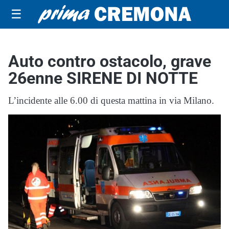
☰
Auto contro ostacolo, grave
26enne SIRENE DI NOTTE
L’incidente alle 6.00 di questa mattina in via Milano.