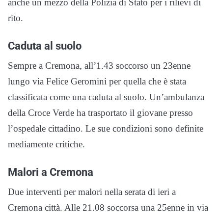
anche un mezzo della Polizia di Stato per i rilievi di
rito.
Caduta al suolo
Sempre a Cremona, all’1.43 soccorso un 23enne
lungo via Felice Geromini per quella che è stata
classificata come una caduta al suolo. Un’ambulanza
della Croce Verde ha trasportato il giovane presso
l’ospedale cittadino. Le sue condizioni sono definite
mediamente critiche.
Malori a Cremona
Due interventi per malori nella serata di ieri a
Cremona città. Alle 21.08 soccorsa una 25enne in via