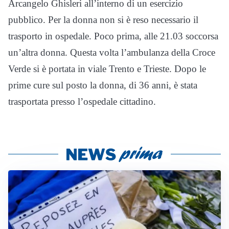
Arcangelo Ghisleri all’interno di un esercizio
pubblico. Per la donna non si è reso necessario il
trasporto in ospedale. Poco prima, alle 21.03 soccorsa
un’altra donna. Questa volta l’ambulanza della Croce
Verde si è portata in viale Trento e Trieste. Dopo le
prime cure sul posto la donna, di 36 anni, è stata
trasportata presso l’ospedale cittadino.