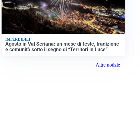
IMPERDIBILI
Agosto in Val Seriana: un mese di feste, tradizione
e comunità sotto il segno di “Territori in Luce”
Altre notizie