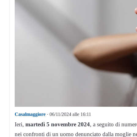
Casalmaggiore
· 06/11/2024 alle 16:11
Ieri,
martedì 5 novembre 2024
, a seguito di numero
nei confronti di un uomo denunciato dalla moglie ne