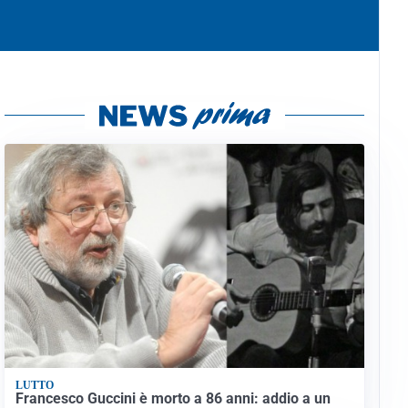
LUTTO
Francesco Guccini è morto a 86 anni: addio a un