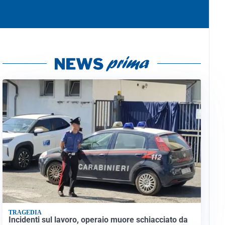
TRAGEDIA
Incidenti sul lavoro, operaio muore schiacciato da