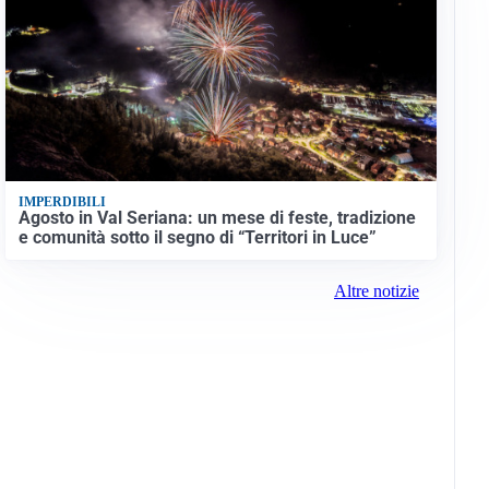
IMPERDIBILI
Agosto in Val Seriana: un mese di feste, tradizione
e comunità sotto il segno di “Territori in Luce”
Altre notizie