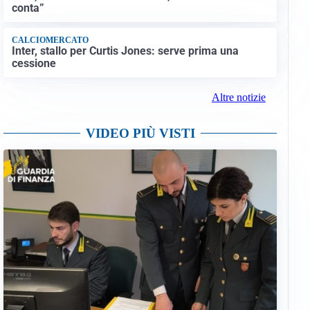
conta”
CALCIOMERCATO
Inter, stallo per Curtis Jones: serve prima una
cessione
Altre notizie
VIDEO PIÙ VISTI