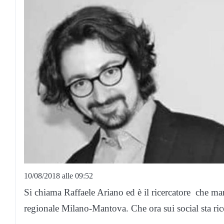
10/08/2018 alle 09:52
Si chiama Raffaele Ariano ed è il ricercatore che ma
regionale Milano-Mantova. Che ora sui social sta ri