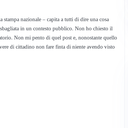
 stampa nazionale – capita a tutti di dire una cosa
sbagliata in un contesto pubblico. Non ho chiesto il
atorio. Non mi pento di quel post e, nonostante quello
re di cittadino non fare finta di niente avendo visto