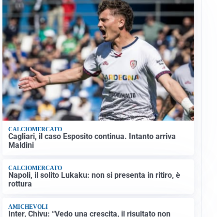
CALCIOMERCATO
Cagliari, il caso Esposito continua. Intanto arriva
Maldini
CALCIOMERCATO
Napoli, il solito Lukaku: non si presenta in ritiro, è
rottura
AMICHEVOLI
Inter, Chivu: “Vedo una crescita, il risultato non