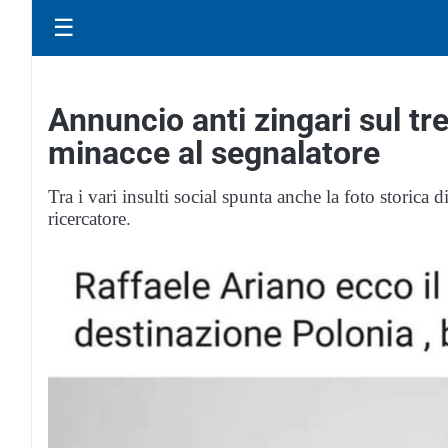
☰
Annuncio anti zingari sul tre
minacce al segnalatore
Tra i vari insulti social spunta anche la foto storica 
ricercatore.